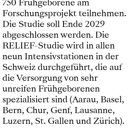
750 Frühgeborene am
Forschungsprojekt teilnehmen.
Die Studie soll Ende 2029
abgeschlossen werden. Die
RELIEF-Studie wird in allen
neun Intensivstationen in der
Schweiz durchgeführt, die auf
die Versorgung von sehr
unreifen Frühgeborenen
spezialisiert sind (Aarau, Basel,
Bern, Chur, Genf, Lausanne,
Luzern, St. Gallen und Zürich).