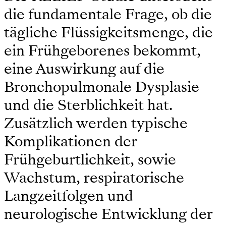
die fundamentale Frage, ob die
tägliche Flüssigkeitsmenge, die
ein Frühgeborenes bekommt,
eine Auswirkung auf die
Bronchopulmonale Dysplasie
und die Sterblichkeit hat.
Zusätzlich werden typische
Komplikationen der
Frühgeburtlichkeit, sowie
Wachstum, respiratorische
Langzeitfolgen und
neurologische Entwicklung der