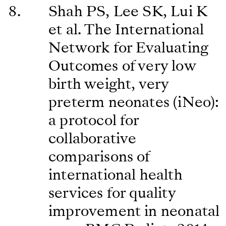
Shah PS, Lee SK, Lui K
et al. The International
Network for Evaluating
Outcomes of very low
birth weight, very
preterm neonates (iNeo):
a protocol for
collaborative
comparisons of
international health
services for quality
improvement in neonatal