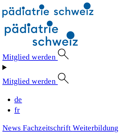
Mitglied werden
Mitglied werden
de
fr
News
Fachzeitschrift
Weiterbildung