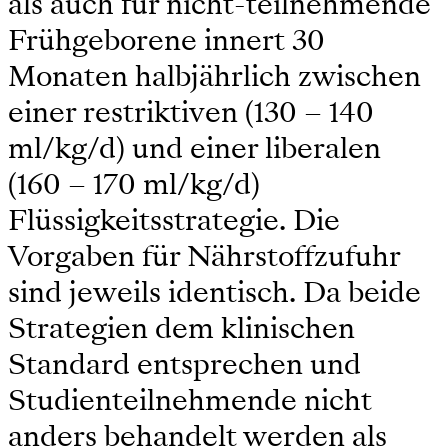
als auch für nicht-teilnehmende
Frühgeborene innert 30
Monaten halbjährlich zwischen
einer restriktiven (130 – 140
ml/kg/d) und einer liberalen
(160 – 170 ml/kg/d)
Flüssigkeitsstrategie. Die
Vorgaben für Nährstoffzufuhr
sind jeweils identisch. Da beide
Strategien dem klinischen
Standard entsprechen und
Studienteilnehmende nicht
anders behandelt werden als