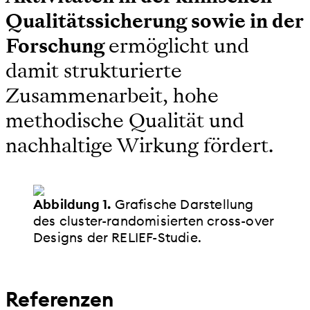
Qualitätssicherung sowie in der
Forschung
ermöglicht und
damit strukturierte
Zusammenarbeit, hohe
methodische Qualität und
nachhaltige Wirkung fördert.
Abbildung 1.
Grafische Darstellung
des cluster-randomisierten cross-over
Designs der RELIEF-Studie.
Referenzen