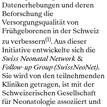
Datenerhebungen und deren
Beforschung die
Versorgungsqualität von
Frühgeborenen in der Schweiz
(1)
zu verbessern
. Aus dieser
Initiative entwickelte sich die
Swiss Neonatal Network
&
Follow-up Group (SwissNeoNet)
.
Sie wird von den teilnehmenden
Kliniken getragen, ist mit der
Schweizerischen Gesellschaft
für Neonatologie assoziiert und