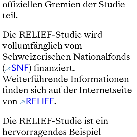
offiziellen Gremien der Studie
teil.
Die RELIEF-Studie wird
vollumfänglich vom
Schweizerischen Nationalfonds
(
SNF
) finanziert.
Weiterführende Informationen
finden sich auf der Internetseite
von
RELIEF
.
Die RELIEF-Studie ist ein
hervorragendes Beispiel