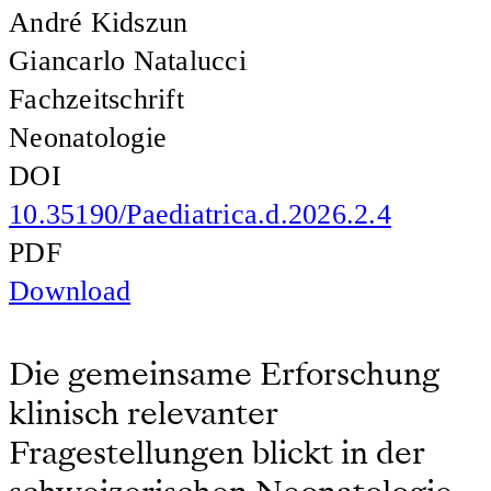
André Kidszun
Giancarlo Natalucci
Fachzeitschrift
Neonatologie
DOI
10.35190/Paediatrica.d.2026.2.4
PDF
Download
Die gemeinsame Erforschung
klinisch relevanter
Fragestellungen blickt in der