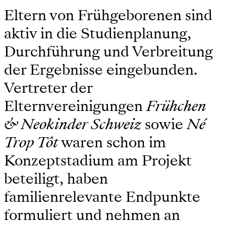
Eltern von Frühgeborenen sind
aktiv in die Studienplanung,
Durchführung und Verbreitung
der Ergebnisse eingebunden.
Vertreter der
Elternvereinigungen
Frühchen
& Neokinder Schweiz
sowie
Né
Trop Tôt
waren schon im
Konzeptstadium am Projekt
beteiligt, haben
familienrelevante Endpunkte
formuliert und nehmen an