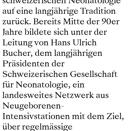
schweizerischen Neonatologie
auf eine langjährige Tradition
zurück. Bereits Mitte der 90er
Jahre bildete sich unter der
Leitung von Hans Ulrich
Bucher, dem langjährigen
Präsidenten der
Schweizerischen Gesellschaft
für Neonatologie, ein
landesweites Netzwerk aus
Neugeborenen-
Intensivstationen mit dem Ziel,
über regelmässige