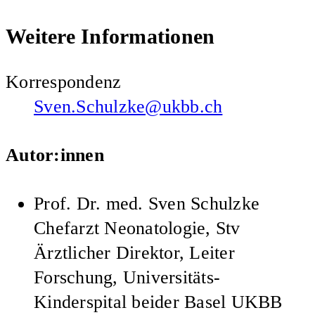
Weitere Informationen
Korrespondenz
Sven.Schulzke@ukbb.ch
Autor:innen
Prof. Dr. med.
Sven Schulzke
Chefarzt Neonatologie, Stv
Ärztlicher Direktor, Leiter
Forschung, Universitäts-
Kinderspital beider Basel UKBB