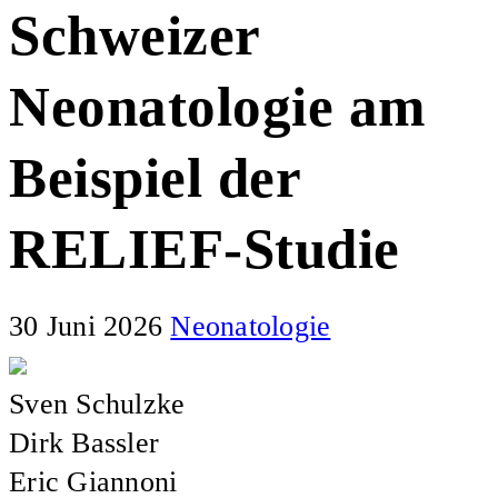
Schweizer
Neonatologie am
Beispiel der
RELIEF-Studie
30 Juni 2026
Neonatologie
Sven Schulzke
Dirk Bassler
Eric Giannoni