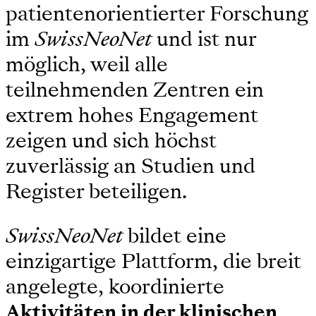
patientenorientierter Forschung
im
SwissNeoNet
und ist nur
möglich, weil alle
teilnehmenden Zentren ein
extrem hohes Engagement
zeigen und sich höchst
zuverlässig an Studien und
Register beteiligen.
SwissNeoNet
bildet eine
einzigartige Plattform, die breit
angelegte, koordinierte
Aktivitäten in der klinischen