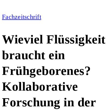
Fachzeitschrift
Wieviel Flüssigkeit
braucht ein
Frühgeborenes?
Kollaborative
Forschung in der