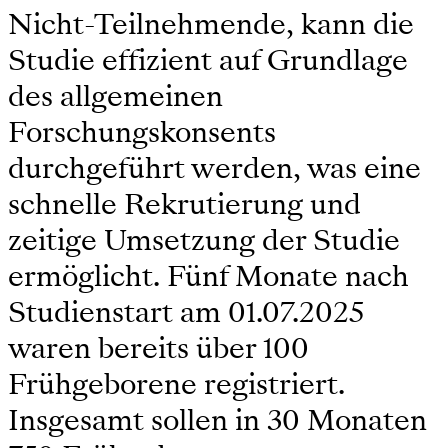
Nicht-Teilnehmende, kann die
Studie effizient auf Grundlage
des allgemeinen
Forschungskonsents
durchgeführt werden, was eine
schnelle Rekrutierung und
zeitige Umsetzung der Studie
ermöglicht. Fünf Monate nach
Studienstart am 01.07.2025
waren bereits über 100
Frühgeborene registriert.
Insgesamt sollen in 30 Monaten