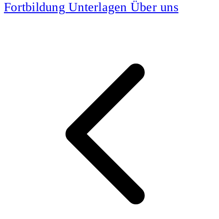
Fortbildung
Unterlagen
Über uns