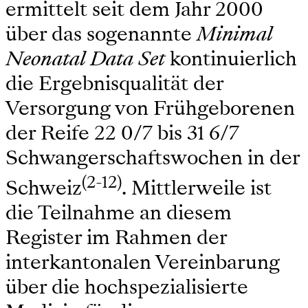
ermittelt seit dem Jahr 2000
über das sogenannte
Minimal
Neonatal Data Set
kontinuierlich
die Ergebnisqualität der
Versorgung von Frühgeborenen
der Reife 22 0/7 bis 31 6/7
Schwangerschaftswochen in der
(2-12)
Schweiz
. Mittlerweile ist
die Teilnahme an diesem
Register im Rahmen der
interkantonalen Vereinbarung
über die hochspezialisierte