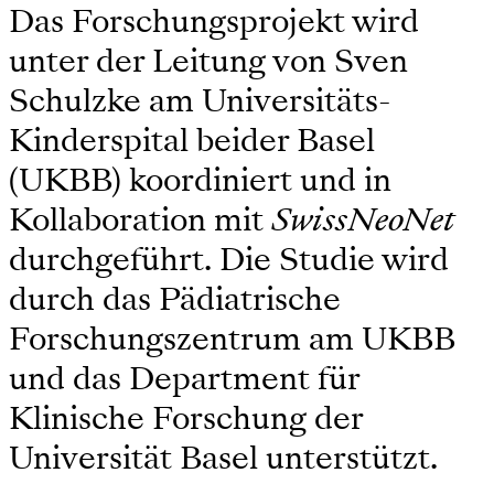
Das Forschungsprojekt wird
unter der Leitung von Sven
Schulzke am Universitäts-
Kinderspital beider Basel
(UKBB) koordiniert und in
Kollaboration mit
SwissNeoNet
durchgeführt. Die Studie wird
durch das Pädiatrische
Forschungszentrum am UKBB
und das Department für
Klinische Forschung der
Universität Basel unterstützt.