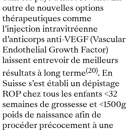
outre de nouvelles options
thérapeutiques comme
l’injection intravitréenne
d’anticorps anti-VEGF (Vascular
Endothelial Growth Factor)
laissent entrevoir de meilleurs
(20)
résultats à long terme
. En
Suisse s’est établi un dépistage
ROP chez tous les enfants <32
semaines de grossesse et <1500g
poids de naissance afin de
procéder précocement à une