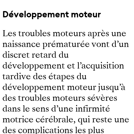
Développement moteur
Les troubles moteurs après une
naissance prématurée vont d’un
discret retard du
développement et l’acquisition
tardive des étapes du
développement moteur jusqu’à
des troubles moteurs sévères
dans le sens d’une infirmité
motrice cérébrale, qui reste une
des complications les plus