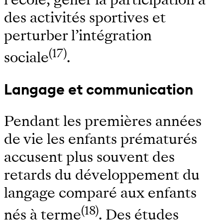
des activités sportives et
perturber l’intégration
(17)
sociale
.
Langage et communication
Pendant les premières années
de vie les enfants prématurés
accusent plus souvent des
retards du développement du
langage comparé aux enfants
(18)
nés à terme
. Des études