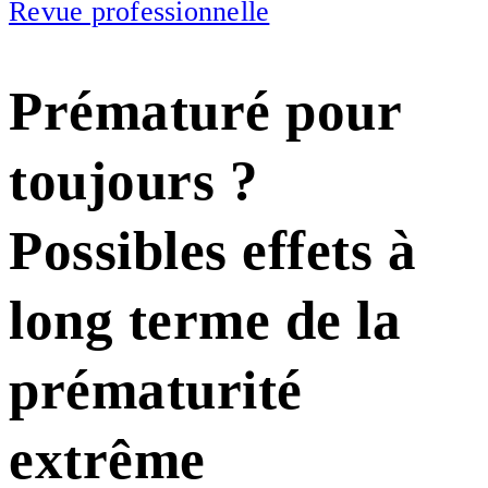
Revue professionnelle
Prématuré pour
toujours ?
Possibles effets à
long terme de la
prématurité
extrême