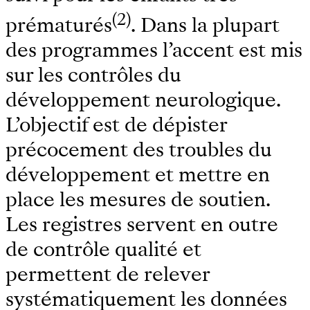
(2)
prématurés
. Dans la plupart
des programmes l’accent est mis
sur les contrôles du
développement neurologique.
L’objectif est de dépister
précocement des troubles du
développement et mettre en
place les mesures de soutien.
Les registres servent en outre
de contrôle qualité et
permettent de relever
systématiquement les données