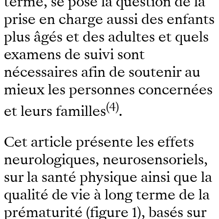
terme, se pose la question de la
prise en charge aussi des enfants
plus âgés et des adultes et quels
examens de suivi sont
nécessaires afin de soutenir au
mieux les personnes concernées
(4)
et leurs familles
.
Cet article présente les effets
neurologiques, neurosensoriels,
sur la santé physique ainsi que la
qualité de vie à long terme de la
prématurité (figure 1), basés sur