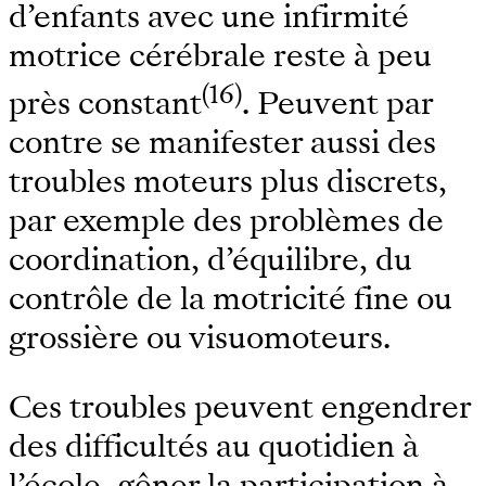
d’enfants avec une infirmité
motrice cérébrale reste à peu
(16)
près constant
. Peuvent par
contre se manifester aussi des
troubles moteurs plus discrets,
par exemple des problèmes de
coordination, d’équilibre, du
contrôle de la motricité fine ou
grossière ou visuomoteurs.
Ces troubles peuvent engendrer
des difficultés au quotidien à
l’école, gêner la participation à