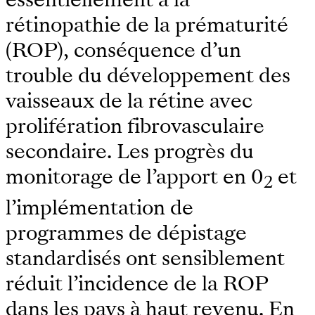
rétinopathie de la prématurité
(ROP), conséquence d’un
trouble du développement des
vaisseaux de la rétine avec
prolifération fibrovasculaire
secondaire. Les progrès du
monitorage de l’apport en 0
et
2
l’implémentation de
programmes de dépistage
standardisés ont sensiblement
réduit l’incidence de la ROP
dans les pays à haut revenu. En