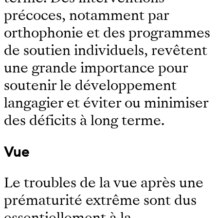
précoces, notamment par
orthophonie et des programmes
de soutien individuels, revêtent
une grande importance pour
soutenir le développement
langagier et éviter ou minimiser
des déficits à long terme.
Vue
Le troubles de la vue après une
prématurité extrême sont dus
essentiellement à la