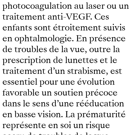
photocoagulation au laser ou un
traitement anti-VEGF. Ces
enfants sont étroitement suivis
en ophtalmologie. En présence
de troubles de la vue, outre la
prescription de lunettes et le
traitement d’un strabisme, est
essentiel pour une évolution
favorable un soutien précoce
dans le sens d’une rééducation
en basse vision. La prématurité
représente en soi un risque