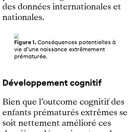
des données internationales et
nationales.
Figure 1.
Conséquences potentielles à
vie d’une naissance extrêmement
prématurée.
Développement cognitif
Bien que l’outcome cognitif des
enfants prématurés extrêmes se
soit nettement amélioré ces