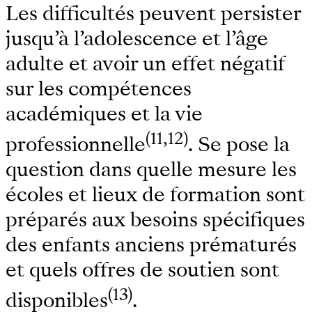
Les difficultés peuvent persister
jusqu’à l’adolescence et l’âge
adulte et avoir un effet négatif
sur les compétences
académiques et la vie
(11,12)
professionnelle
. Se pose la
question dans quelle mesure les
écoles et lieux de formation sont
préparés aux besoins spécifiques
des enfants anciens prématurés
et quels offres de soutien sont
(13)
disponibles
.