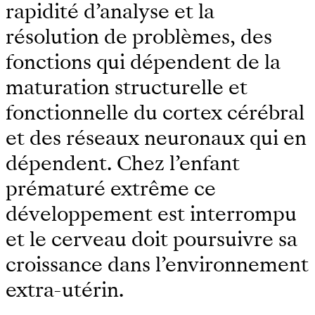
rapidité d’analyse et la
résolution de problèmes, des
fonctions qui dépendent de la
maturation structurelle et
fonctionnelle du cortex cérébral
et des réseaux neuronaux qui en
dépendent. Chez l’enfant
prématuré extrême ce
développement est interrompu
et le cerveau doit poursuivre sa
croissance dans l’environnement
extra-utérin.