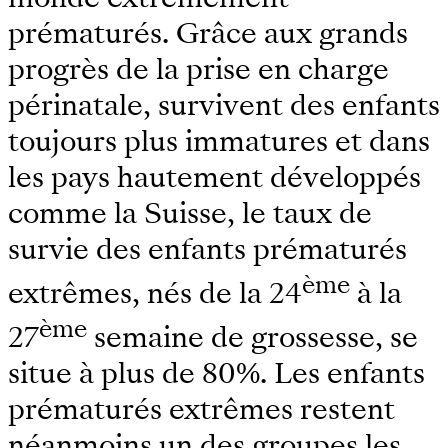
prématurés. Grâce aux grands
progrès de la prise en charge
périnatale, survivent des enfants
toujours plus immatures et dans
les pays hautement développés
comme la Suisse, le taux de
survie des enfants prématurés
ème
extrêmes, nés de la 24
à la
ème
27
semaine de grossesse, se
situe à plus de 80%. Les enfants
prématurés extrêmes restent
néanmoins un des groupes les