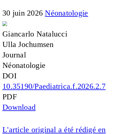
30 juin 2026
Néonatologie
Giancarlo Natalucci
Ulla Jochumsen
Journal
Néonatologie
DOI
10.35190/Paediatrica.f.2026.2.7
PDF
Download
L'article original a été rédigé en