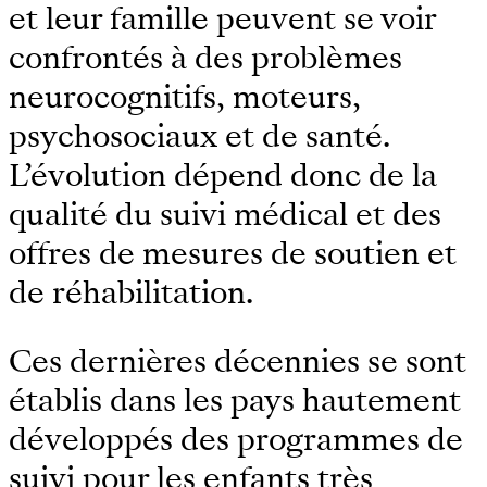
et leur famille peuvent se voir
confrontés à des problèmes
neurocognitifs, moteurs,
psychosociaux et de santé.
L’évolution dépend donc de la
qualité du suivi médical et des
offres de mesures de soutien et
de réhabilitation.
Ces dernières décennies se sont
établis dans les pays hautement
développés des programmes de
suivi pour les enfants très