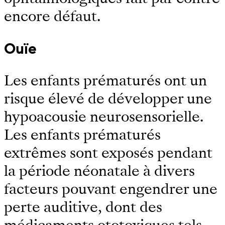
encore défaut.
Ouïe
Les enfants prématurés ont un
risque élevé de développer une
hypoacousie neurosensorielle.
Les enfants prématurés
extrêmes sont exposés pendant
la période néonatale à divers
facteurs pouvant engendrer une
perte auditive, dont des