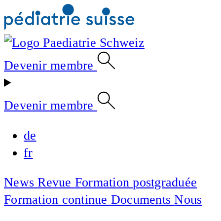
Devenir membre
Devenir membre
de
fr
News
Revue
Formation postgraduée
Formation continue
Documents
Nous