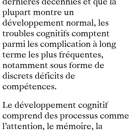
dernières décennies et que la
plupart montre un
développement normal, les
troubles cognitifs comptent
parmi les complication à long
terme les plus fréquentes,
notamment sous forme de
discrets déficits de
compétences.
Le développement cognitif
comprend des processus comme
l’attention, le mémoire, la