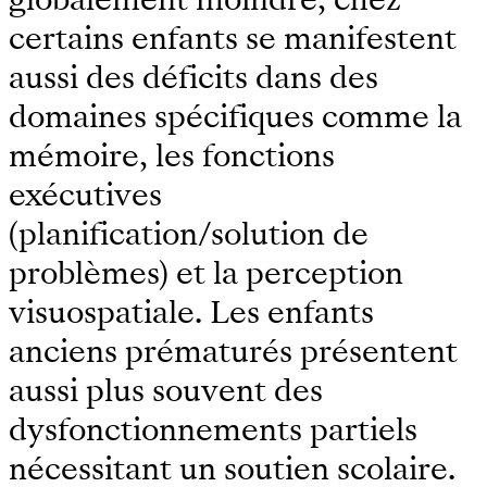
certains enfants se manifestent
aussi des déficits dans des
domaines spécifiques comme la
mémoire, les fonctions
exécutives
(planification/solution de
problèmes) et la perception
visuospatiale. Les enfants
anciens prématurés présentent
aussi plus souvent des
dysfonctionnements partiels
nécessitant un soutien scolaire.