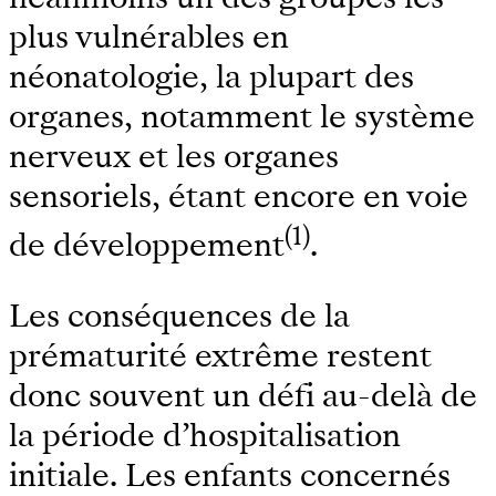
plus vulnérables en
néonatologie, la plupart des
organes, notamment le système
nerveux et les organes
sensoriels, étant encore en voie
(1)
de développement
.
Les conséquences de la
prématurité extrême restent
donc souvent un défi au-delà de
la période d’hospitalisation
initiale. Les enfants concernés