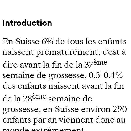
Introduction
En Suisse 6% de tous les enfants
naissent prématurément, c’est à
ème
dire avant la fin de la 37
semaine de grossesse. 0.3-0.4%
des enfants naissent avant la fin
ème
de la 28
semaine de
grossesse, en Suisse environ 290
enfants par an viennent donc au
monde extrêmement