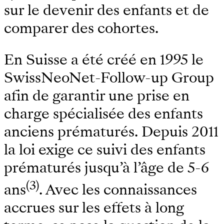
sur le devenir des enfants et de
comparer des cohortes.
En Suisse a été créé en 1995 le
SwissNeoNet-Follow-up Group
afin de garantir une prise en
charge spécialisée des enfants
anciens prématurés. Depuis 2011
la loi exige ce suivi des enfants
prématurés jusqu’à l’âge de 5-6
(3)
ans
. Avec les connaissances
accrues sur les effets à long