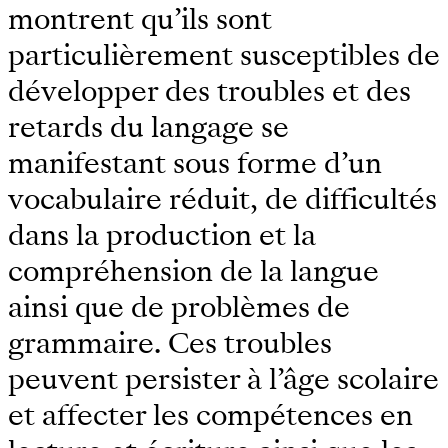
montrent qu’ils sont
particulièrement susceptibles de
développer des troubles et des
retards du langage se
manifestant sous forme d’un
vocabulaire réduit, de difficultés
dans la production et la
compréhension de la langue
ainsi que de problèmes de
grammaire. Ces troubles
peuvent persister à l’âge scolaire
et affecter les compétences en