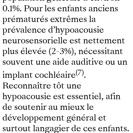
0.1%. Pour les enfants anciens
prématurés extrêmes la
prévalence d’hypoacousie
neurosensorielle est nettement
plus élevée (2-3%), nécessitant
souvent une aide auditive ou un
(7)
implant cochléaire
.
Reconnaître tôt une
hypoacousie est essentiel, afin
de soutenir au mieux le
développement général et
surtout langagier de ces enfants.