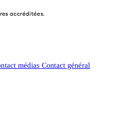
res accréditées.
ntact médias
Contact général