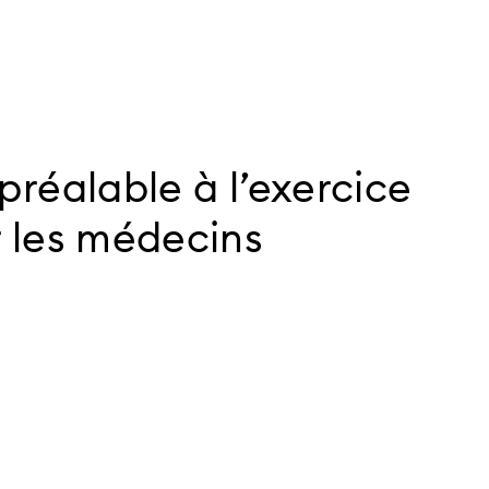
préalable à l’exercice
r les médecins