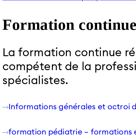
Formation continu
La formation continue rég
compétent de la professi
spécialistes.
Informations générales et octroi d
formation pédiatrie – formations 