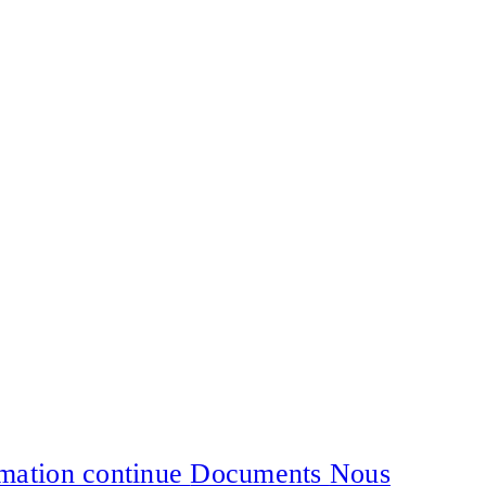
mation continue
Documents
Nous