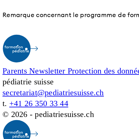
Remarque concernant le programme de format
Parents
Newsletter
Protection des donn
pédiatrie suisse
secretariat@pediatriesuisse.ch
t.
+41 26 350 33 44
© 2026 - pediatriesuisse.ch