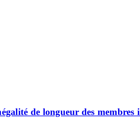
négalité de longueur des membres in