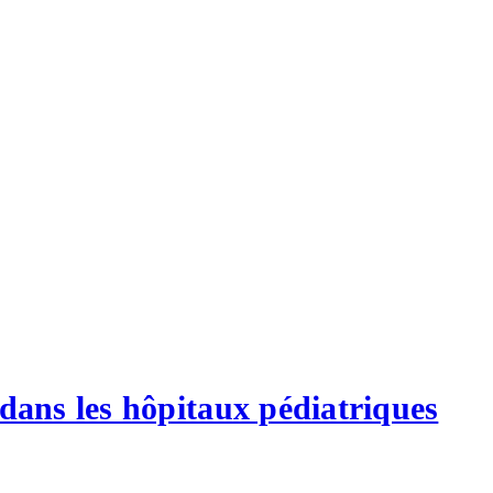
 dans les hôpitaux pédiatriques