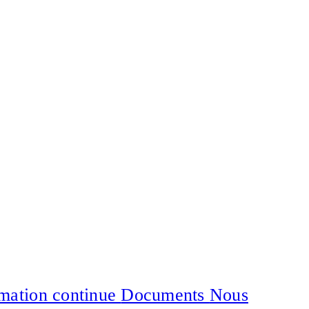
mation continue
Documents
Nous