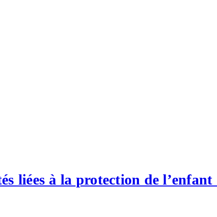
s liées à la protection de l’enfant