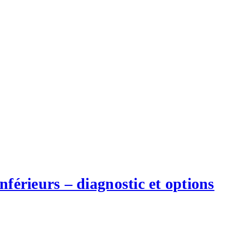
férieurs – diagnostic et options