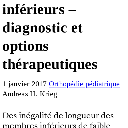
inférieurs –
diagnostic et
options
thérapeutiques
1 janvier 2017
Orthopédie pédiatrique
Andreas H. Krieg
Des inégalité de longueur des
membres inférieurs de faible