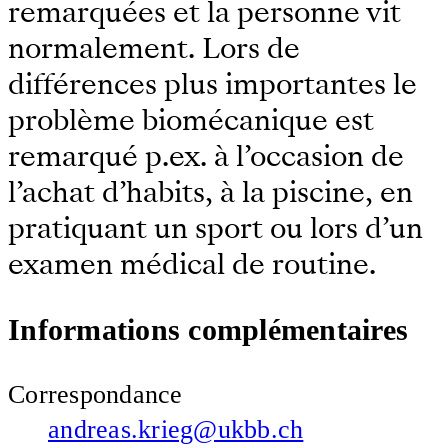
remarquées et la personne vit
normalement. Lors de
différences plus importantes le
problème biomécanique est
remarqué p.ex. à l’occasion de
l’achat d’habits, à la piscine, en
pratiquant un sport ou lors d’un
examen médical de routine.
Informations complémentaires
Correspondance
andreas.krieg@ukbb.ch