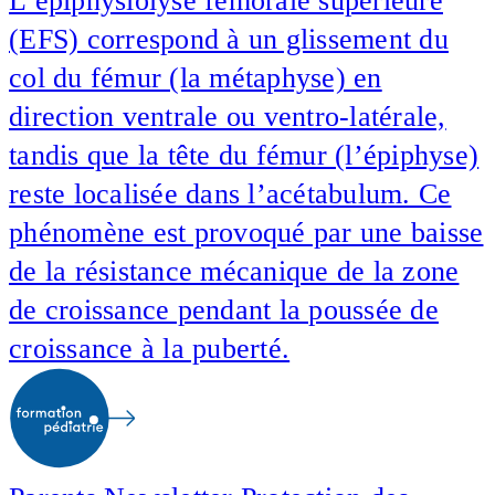
L’épiphysiolyse fémorale supérieure
(EFS) correspond à un glissement du
col du fémur (la métaphyse) en
direction ventrale ou ventro-latérale,
tandis que la tête du fémur (l’épiphyse)
reste localisée dans l’acétabulum. Ce
phénomène est provoqué par une baisse
de la résistance mécanique de la zone
de croissance pendant la poussée de
croissance à la puberté.