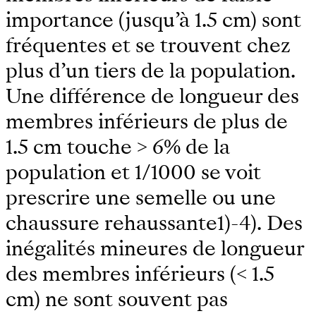
importance (jusqu’à 1.5 cm) sont
fréquentes et se trouvent chez
plus d’un tiers de la population.
Une différence de longueur des
membres inférieurs de plus de
1.5 cm touche > 6% de la
population et 1/1000 se voit
prescrire une semelle ou une
chaussure rehaussante1)-4). Des
inégalités mineures de longueur
des membres inférieurs (< 1.5
cm) ne sont souvent pas