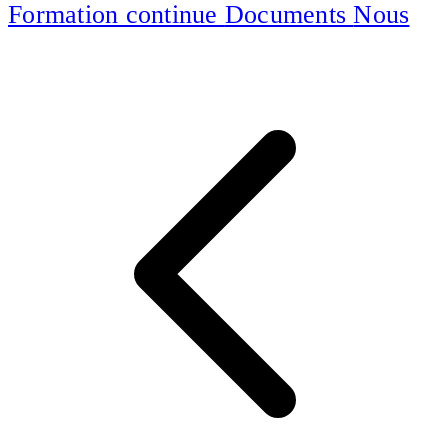
Formation continue
Documents
Nous