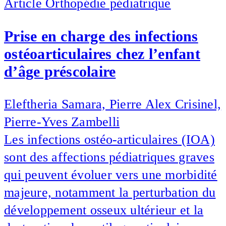
Article
Orthopédie pédiatrique
Prise en charge des infections
ostéoarticulaires chez l’enfant
d’âge préscolaire
Eleftheria Samara, Pierre Alex Crisinel,
Pierre-Yves Zambelli
Les infections ostéo-articulaires (IOA)
sont des affections pédiatriques graves
qui peuvent évoluer vers une morbidité
majeure, notamment la perturbation du
développement osseux ultérieur et la