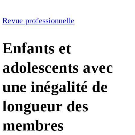
Revue professionnelle
Enfants et
adolescents avec
une inégalité de
longueur des
membres