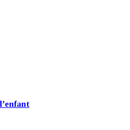
l’enfant