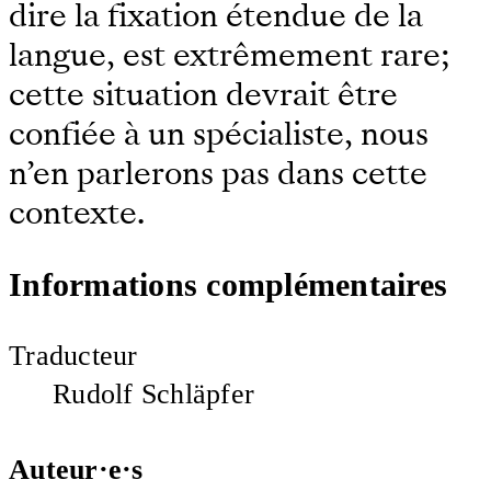
dire la fixation étendue de la
langue, est extrêmement rare;
cette situation devrait être
confiée à un spécialiste, nous
n’en parlerons pas dans cette
contexte.
Informations complémentaires
Traducteur
Rudolf Schläpfer
Auteur·e·s