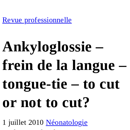
Revue professionnelle
Ankyloglossie –
frein de la langue –
tongue-tie – to cut
or not to cut?
1 juillet 2010
Néonatologie