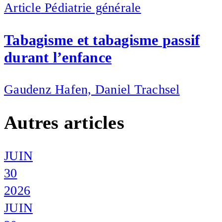
Article
Pédiatrie générale
Tabagisme et tabagisme passif
durant l’enfance
Gaudenz Hafen, Daniel Trachsel
Autres articles
JUIN
30
2026
JUIN