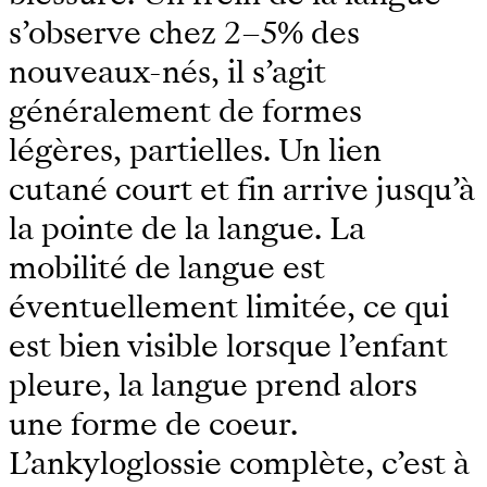
s’observe chez 2–5% des
nouveaux-nés, il s’agit
généralement de formes
légères, partielles. Un lien
cutané court et fin arrive jusqu’à
la pointe de la langue. La
mobilité de langue est
éventuellement limitée, ce qui
est bien visible lorsque l’enfant
pleure, la langue prend alors
une forme de coeur.
L’ankyloglossie complète, c’est à