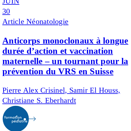
JUIN
30
Article
Néonatologie
Anticorps monoclonaux à longue
durée d’action et vaccination
maternelle – un tournant pour la
prévention du VRS en Suisse
Pierre Alex Crisinel, Samir El Houss,
Christiane S. Eberhardt