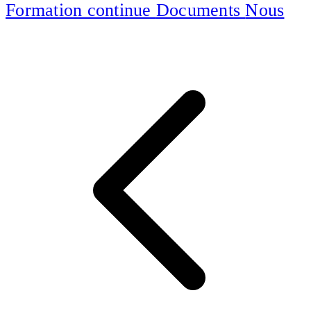
Formation continue
Documents
Nous