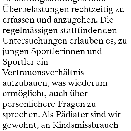
Überbelastungen rechtzeitig zu
erfassen und anzugehen. Die
regelmässigen stattfindenden
Untersuchungen erlauben es, zu
jungen Sportlerinnen und
Sportler ein
Vertrauensverhältnis
aufzubauen, was wiederum
ermöglicht, auch über
persönlichere Fragen zu
sprechen. Als Pädiater sind wir
gewohnt, an Kindsmissbrauch