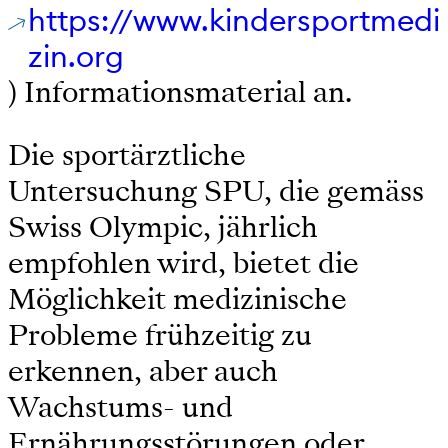
https://www.kindersportmedi
zin.org
) Informationsmaterial an.
Die sportärztliche
Untersuchung SPU, die gemäss
Swiss Olympic, jährlich
empfohlen wird, bietet die
Möglichkeit medizinische
Probleme frühzeitig zu
erkennen, aber auch
Wachstums- und
Ernährungsstörungen oder