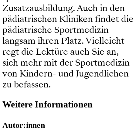
Zusatzausbildung. Auch in den
pädiatrischen Kliniken findet die
pädiatrische Sportmedizin
langsam ihren Platz. Vielleicht
regt die Lektüre auch Sie an,
sich mehr mit der Sportmedizin
von Kindern- und Jugendlichen
zu befassen.
Weitere Informationen
Autor:innen