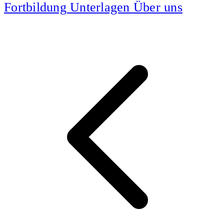
Fortbildung
Unterlagen
Über uns