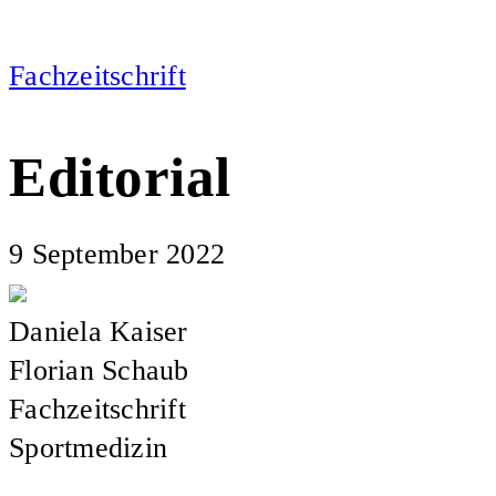
Fachzeitschrift
Editorial
9 September 2022
Daniela Kaiser
Florian Schaub
Fachzeitschrift
Sportmedizin