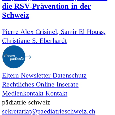
die RSV-Prävention in der
Schweiz
Pierre Alex Crisinel, Samir El Houss,
Christiane S. Eberhardt
Eltern
Newsletter
Datenschutz
Rechtliches
Online Inserate
Medienkontakt
Kontakt
pädiatrie schweiz
sekretariat@paediatrieschweiz.ch