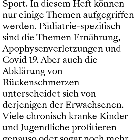
Sport. In diesem Heft können
nur einige Themen aufgegriffen
werden. Pädiatrie-spezifisch
sind die Themen Ernährung,
Apophysenverletzungen und
Covid 19. Aber auch die
Abklärung von
Rückenschmerzen
unterscheidet sich von
derjenigen der Erwachsenen.
Viele chronisch kranke Kinder
und Jugendliche profitieren
genauso oder sogar noch mehr