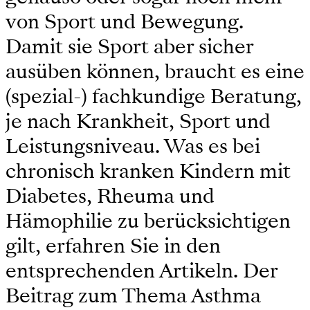
von Sport und Bewegung.
Damit sie Sport aber sicher
ausüben können, braucht es eine
(spezial-) fachkundige Beratung,
je nach Krankheit, Sport und
Leistungsniveau. Was es bei
chronisch kranken Kindern mit
Diabetes, Rheuma und
Hämophilie zu berücksichtigen
gilt, erfahren Sie in den
entsprechenden Artikeln. Der
Beitrag zum Thema Asthma