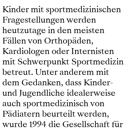
Kinder mit sportmedizinischen
Fragestellungen werden
heutzutage in den meisten
Fällen von Orthopäden,
Kardiologen oder Internisten
mit Schwerpunkt Sportmedizin
betreut. Unter anderem mit
dem Gedanken, dass Kinder-
und Jugendliche idealerweise
auch sportmedizinisch von
Pädiatern beurteilt werden,
wurde 1994 die Gesellschaft für