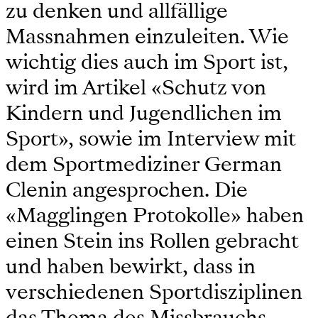
zu denken und allfällige
Massnahmen einzuleiten. Wie
wichtig dies auch im Sport ist,
wird im Artikel «Schutz von
Kindern und Jugendlichen im
Sport», sowie im Interview mit
dem Sportmediziner German
Clenin angesprochen. Die
«Magglingen Protokolle» haben
einen Stein ins Rollen gebracht
und haben bewirkt, dass in
verschiedenen Sportdisziplinen
das Thema des Missbrauchs