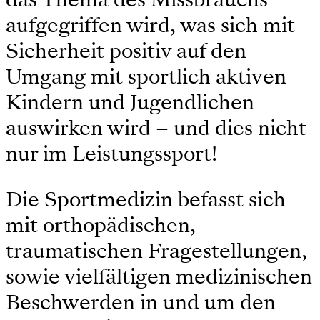
aufgegriffen wird, was sich mit
Sicherheit positiv auf den
Umgang mit sportlich aktiven
Kindern und Jugendlichen
auswirken wird – und dies nicht
nur im Leistungssport!
Die Sportmedizin befasst sich
mit orthopädischen,
traumatischen Fragestellungen,
sowie vielfältigen medizinischen
Beschwerden in und um den