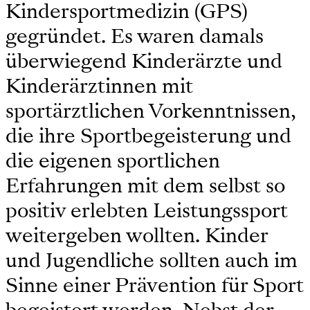
Kindersportmedizin (GPS)
gegründet. Es waren damals
überwiegend Kinderärzte und
Kinderärztinnen mit
sportärztlichen Vorkenntnissen,
die ihre Sportbegeisterung und
die eigenen sportlichen
Erfahrungen mit dem selbst so
positiv erlebten Leistungssport
weitergeben wollten. Kinder
und Jugendliche sollten auch im
Sinne einer Prävention für Sport