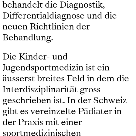
behandelt die Diagnostik,
Differentialdiagnose und die
neuen Richtlinien der
Behandlung.
Die Kinder- und
Jugendsportmedizin ist ein
äusserst breites Feld in dem die
Interdisziplinarität gross
geschrieben ist. In der Schweiz
gibt es vereinzelte Pädiater in
der Praxis mit einer
sportmedizinischen