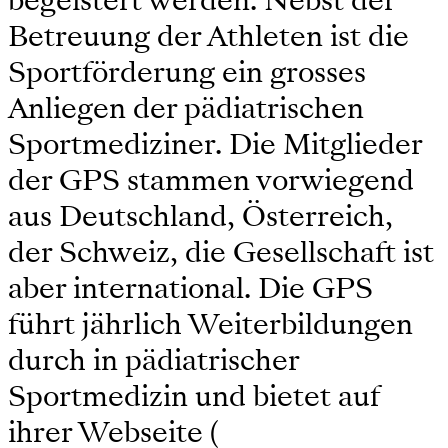
begeistert werden. Nebst der
Betreuung der Athleten ist die
Sportförderung ein grosses
Anliegen der pädiatrischen
Sportmediziner. Die Mitglieder
der GPS stammen vorwiegend
aus Deutschland, Österreich,
der Schweiz, die Gesellschaft ist
aber international. Die GPS
führt jährlich Weiterbildungen
durch in pädiatrischer
Sportmedizin und bietet auf
ihrer Webseite (