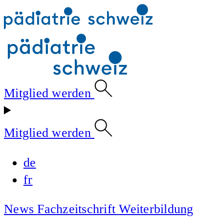
Mitglied werden
Mitglied werden
de
fr
News
Fachzeitschrift
Weiterbildung