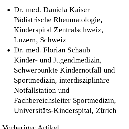
Dr. med.
Daniela Kaiser
Pädiatrische Rheumatologie,
Kinderspital Zentralschweiz,
Luzern, Schweiz
Dr. med.
Florian Schaub
Kinder- und Jugendmedizin,
Schwerpunkte Kindernotfall und
Sportmedizin, interdisziplinäre
Notfallstation und
Fachbereichsleiter Sportmedizin,
Universitäts-Kinderspital, Zürich
Vorheriger Artikel