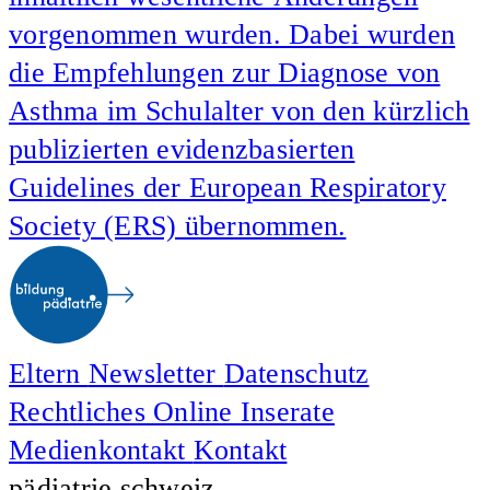
vorgenommen wurden. Dabei wurden
die Empfehlungen zur Diagnose von
Asthma im Schulalter von den kürzlich
publizierten evidenzbasierten
Guidelines der European Respiratory
Society (ERS) übernommen.
Eltern
Newsletter
Datenschutz
Rechtliches
Online Inserate
Medienkontakt
Kontakt
pädiatrie schweiz