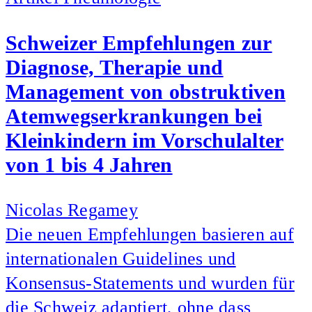
Schweizer Empfehlungen zur
Diagnose, Therapie und
Management von obstruktiven
Atemwegserkrankungen bei
Kleinkindern im Vorschulalter
von 1 bis 4 Jahren
Nicolas Regamey
Die neuen Empfehlungen basieren auf
internationalen Guidelines und
Konsensus-Statements und wurden für
die Schweiz adaptiert, ohne dass