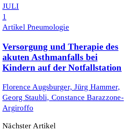
JULI
1
Artikel
Pneumologie
Versorgung und Therapie des
akuten Asthmanfalls bei
Kindern auf der Notfallstation
Florence Augsburger, Jürg Hammer,
Georg Staubli, Constance Barazzone-
Argiroffo
Nächster Artikel