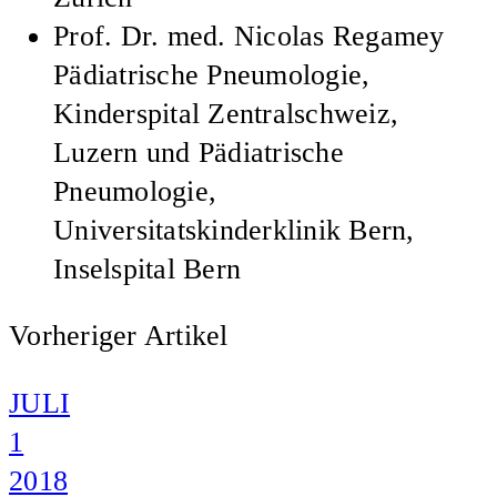
Prof. Dr. med.
Nicolas Regamey
Pädiatrische Pneumologie,
Kinderspital Zentralschweiz,
Luzern und Pädiatrische
Pneumologie,
Universitatskinderklinik Bern,
Inselspital Bern
Vorheriger Artikel
JULI
1
2018