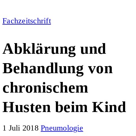
Fachzeitschrift
Abklärung und
Behandlung von
chronischem
Husten beim Kind
1 Juli 2018
Pneumologie