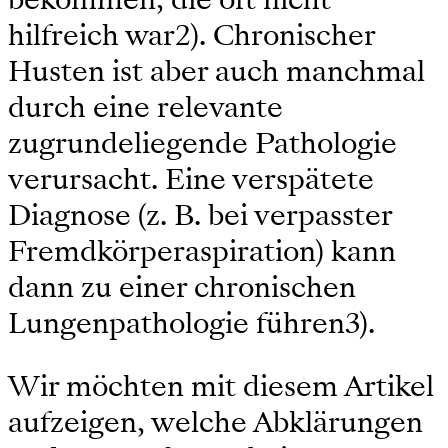
hilfreich war2). Chronischer
Husten ist aber auch manchmal
durch eine relevante
zugrundeliegende Pathologie
verursacht. Eine verspätete
Diagnose (z. B. bei verpasster
Fremdkörperaspiration) kann
dann zu einer chronischen
Lungenpathologie führen3).
Wir möchten mit diesem Artikel
aufzeigen, welche Abklärungen