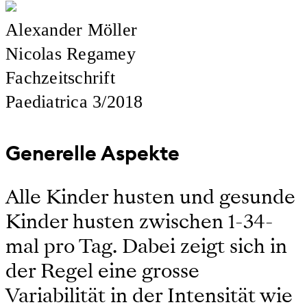
Alexander Möller
Nicolas Regamey
Fachzeitschrift
Paediatrica 3/2018
Generelle Aspekte
Alle Kinder husten und gesunde
Kinder husten zwischen 1-34-
mal pro Tag. Dabei zeigt sich in
der Regel eine grosse
Variabilität in der Intensität wie