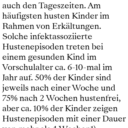
auch den Tageszeiten. Am
häufigsten husten Kinder im
Rahmen von Erkältungen.
Solche infektassoziierte
Hustenepisoden treten bei
einem gesunden Kind im
Vorschulalter ca. 6-10-mal im
Jahr auf. 50% der Kinder sind
jeweils nach einer Woche und
75% nach 2 Wochen hustenfrei,
aber ca. 10% der Kinder zeigen
Hustenepisoden mit einer Dauer