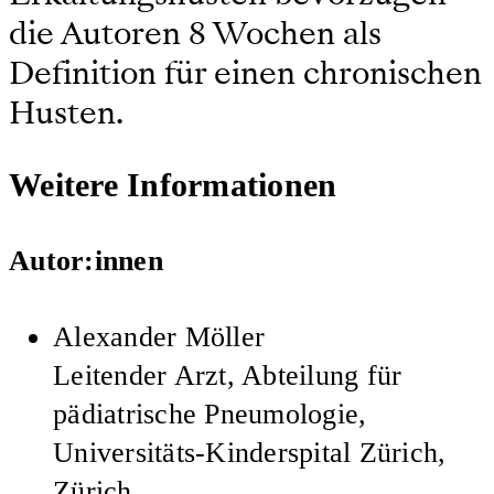
die Autoren 8 Wochen als
Definition für einen chronischen
Husten.
Weitere Informationen
Autor:innen
Alexander Möller
Leitender Arzt, Abteilung für
pädiatrische Pneumologie,
Universitäts-Kinderspital Zürich,
Zürich