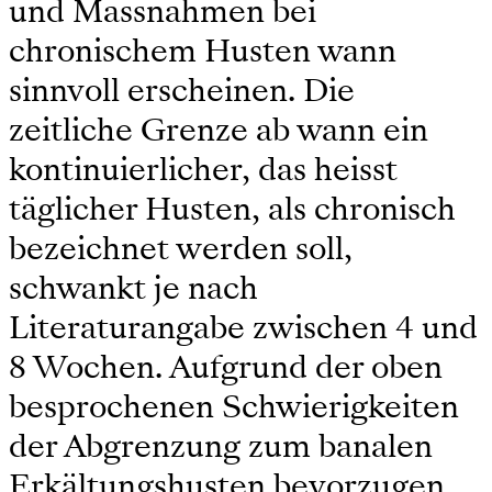
und Massnahmen bei
chronischem Husten wann
sinnvoll erscheinen. Die
zeitliche Grenze ab wann ein
kontinuierlicher, das heisst
täglicher Husten, als chronisch
bezeichnet werden soll,
schwankt je nach
Literaturangabe zwischen 4 und
8 Wochen. Aufgrund der oben
besprochenen Schwierigkeiten
der Abgrenzung zum banalen
Erkältungshusten bevorzugen