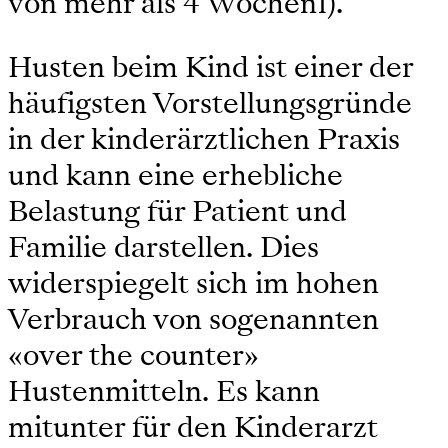
von mehr als 4 Wochen1).
Husten beim Kind ist einer der
häufigsten Vorstellungsgründe
in der kinderärztlichen Praxis
und kann eine erhebliche
Belastung für Patient und
Familie darstellen. Dies
widerspiegelt sich im hohen
Verbrauch von sogenannten
«over the counter»
Hustenmitteln. Es kann
mitunter für den Kinderarzt