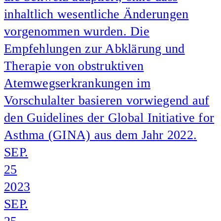
inhaltlich wesentliche Änderungen
vorgenommen wurden. Die
Empfehlungen zur Abklärung und
Therapie von obstruktiven
Atemwegserkrankungen im
Vorschulalter basieren vorwiegend auf
den Guidelines der Global Initiative for
Asthma (GINA) aus dem Jahr 2022.
SEP.
25
2023
SEP.