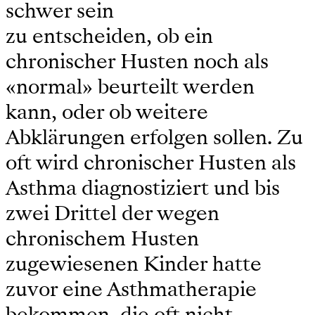
schwer sein
zu entscheiden, ob ein
chronischer Husten noch als
«normal» beurteilt werden
kann, oder ob weitere
Abklärungen erfolgen sollen. Zu
oft wird chronischer Husten als
Asthma diagnostiziert und bis
zwei Drittel der wegen
chronischem Husten
zugewiesenen Kinder hatte
zuvor eine Asthmatherapie
bekommen, die oft nicht