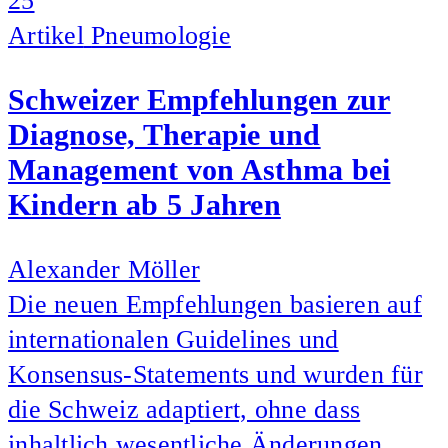
25
Artikel
Pneumologie
Schweizer Empfehlungen zur
Diagnose, Therapie und
Management von Asthma bei
Kindern ab 5 Jahren
Alexander Möller
Die neuen Empfehlungen basieren auf
internationalen Guidelines und
Konsensus-Statements und wurden für
die Schweiz adaptiert, ohne dass
inhaltlich wesentliche Änderungen