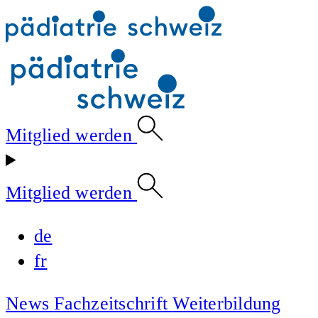
Mitglied werden
Mitglied werden
de
fr
News
Fachzeitschrift
Weiterbildung