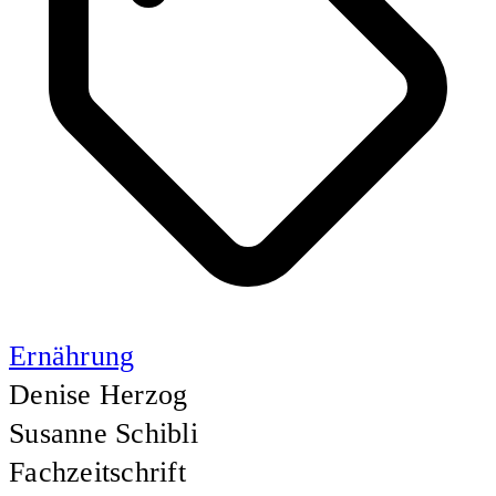
Ernährung
Denise Herzog
Susanne Schibli
Fachzeitschrift