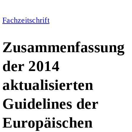
Fachzeitschrift
Zusammenfassung
der 2014
aktualisierten
Guidelines der
Europäischen