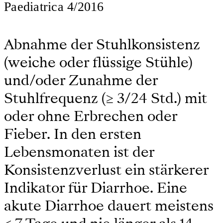
Paediatrica 4/2016
Abnahme der Stuhlkonsistenz
(weiche oder flüssige Stühle)
und/oder Zunahme der
Stuhlfrequenz (≥ 3/24 Std.) mit
oder ohne Erbrechen oder
Fieber. In den ersten
Lebensmonaten ist der
Konsistenzverlust ein stärkerer
Indikator für Diarrhoe. Eine
akute Diarrhoe dauert meistens