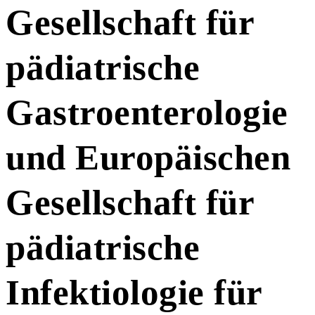
Gesellschaft für
pädiatrische
Gastroenterologie
und Europäischen
Gesellschaft für
pädiatrische
Infektiologie für