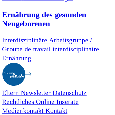
Ernährung des gesunden
Neugeborenen
Interdisziplinäre Arbeitsgruppe /
Groupe de travail interdisciplinaire
Ernährung
Eltern
Newsletter
Datenschutz
Rechtliches
Online Inserate
Medienkontakt
Kontakt