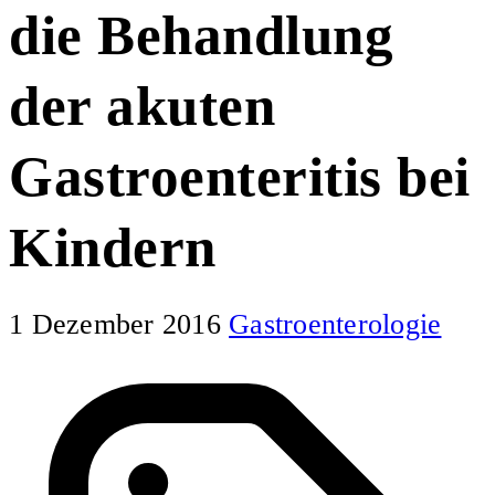
die Behandlung
der akuten
Gastroenteritis bei
Kindern
1 Dezember 2016
Gastroenterologie