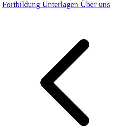
Fortbildung
Unterlagen
Über uns