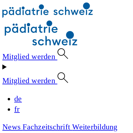
Mitglied werden
Mitglied werden
de
fr
News
Fachzeitschrift
Weiterbildung