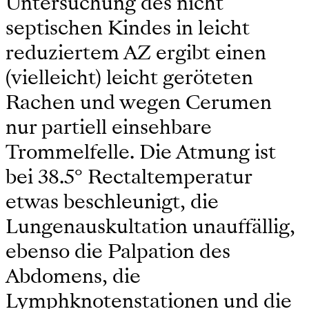
Untersuchung des nicht
septischen Kindes in leicht
reduziertem AZ ergibt einen
(vielleicht) leicht geröteten
Rachen und wegen Cerumen
nur partiell einsehbare
Trommelfelle. Die Atmung ist
bei 38.5° Rectaltemperatur
etwas beschleunigt, die
Lungenauskultation unauffällig,
ebenso die Palpation des
Abdomens, die
Lymphknotenstationen und die