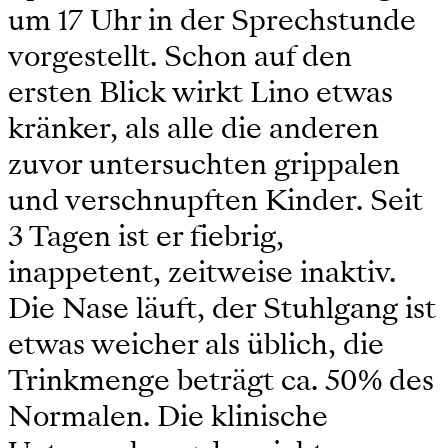
um 17 Uhr in der Sprechstunde
vorgestellt. Schon auf den
ersten Blick wirkt Lino etwas
kränker, als alle die anderen
zuvor untersuchten grippalen
und verschnupften Kinder. Seit
3 Tagen ist er fiebrig,
inappetent, zeitweise inaktiv.
Die Nase läuft, der Stuhlgang ist
etwas weicher als üblich, die
Trinkmenge beträgt ca. 50% des
Normalen. Die klinische