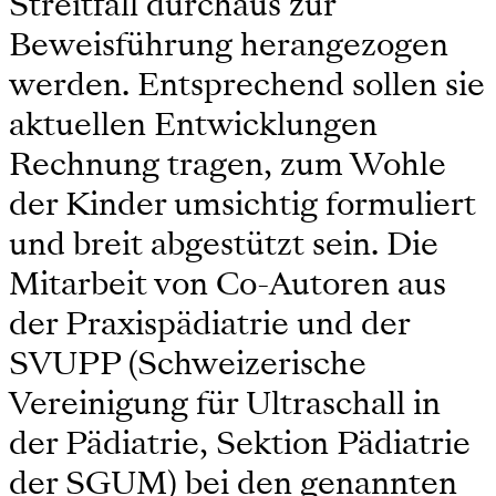
Streitfall durchaus zur
Beweisführung herangezogen
werden. Entsprechend sollen sie
aktuellen Entwicklungen
Rechnung tragen, zum Wohle
der Kinder umsichtig formuliert
und breit abgestützt sein. Die
Mitarbeit von Co-Autoren aus
der Praxispädiatrie und der
SVUPP (Schweizerische
Vereinigung für Ultraschall in
der Pädiatrie, Sektion Pädiatrie
der SGUM) bei den genannten