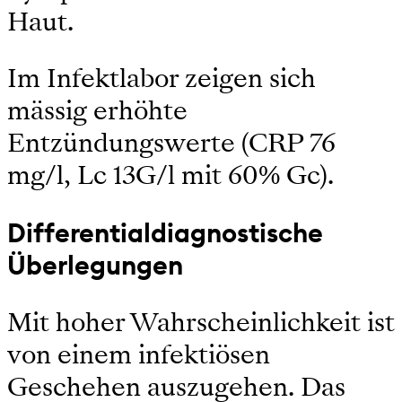
Haut.
Im Infektlabor zeigen sich
mässig erhöhte
Entzündungswerte (CRP 76
mg/l, Lc 13G/l mit 60% Gc).
Differentialdiagnostische
Überlegungen
Mit hoher Wahrscheinlichkeit ist
von einem infektiösen
Geschehen auszugehen. Das