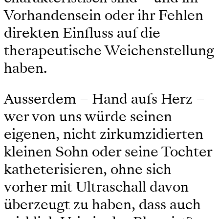
Vorhandensein oder ihr Fehlen
direkten Einfluss auf die
therapeutische Weichenstellung
haben.
Ausserdem – Hand aufs Herz –
wer von uns würde seinen
eigenen, nicht zirkumzidierten
kleinen Sohn oder seine Tochter
katheterisieren, ohne sich
vorher mit Ultraschall davon
überzeugt zu haben, dass auch