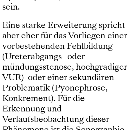
sein.
Eine starke Erweiterung spricht
aber eher für das Vorliegen einer
vorbestehenden Fehlbildung
(Ureterabgangs- oder -
mündungsstenose, hochgradiger
VUR) oder einer sekundären
Problematik (Pyonephrose,
Konkrement). Für die
Erkennung und
Verlaufsbeobachtung dieser
Phänomene ist die Sonographie