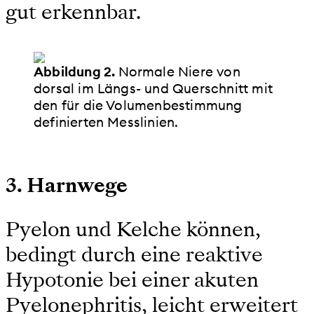
gut erkennbar.
Abbildung 2.
Normale Niere von
dorsal im Längs- und Querschnitt mit
den für die Volumenbestimmung
definierten Messlinien.
3. Harnwege
Pyelon und Kelche können,
bedingt durch eine reaktive
Hypotonie bei einer akuten
Pyelonephritis, leicht erweitert