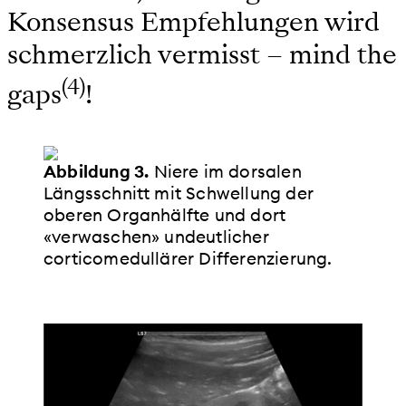
Konsensus Empfehlungen wird
schmerzlich vermisst – mind the
(4)
gaps
!
Abbildung 3.
Niere im dorsalen
Längsschnitt mit Schwellung der
oberen Organhälfte und dort
«verwaschen» undeutlicher
corticomedullärer Differenzierung.