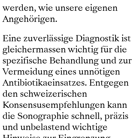
werden, wie unsere eigenen
Angehörigen.
Eine zuverlässige Diagnostik ist
gleichermassen wichtig für die
spezifische Behandlung und zur
Vermeidung eines unnötigen
Antibiotikaeinsatzes. Entgegen
den schweizerischen
Konsensusempfehlungen kann
die Sonographie schnell, präzis
und unbelastend wichtige
Hinweise zur Eingrenzung