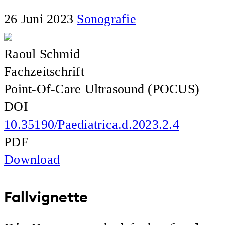
26 Juni 2023
Sonografie
Raoul Schmid
Fachzeitschrift
Point-Of-Care Ultrasound (POCUS)
DOI
10.35190/Paediatrica.d.2023.2.4
PDF
Download
Fallvignette