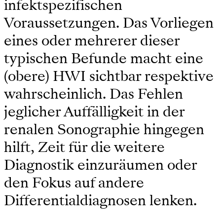
infektspezifischen
Voraussetzungen. Das Vorliegen
eines oder mehrerer dieser
typischen Befunde macht eine
(obere) HWI sichtbar respektive
wahrscheinlich. Das Fehlen
jeglicher Auffälligkeit in der
renalen Sonographie hingegen
hilft, Zeit für die weitere
Diagnostik einzuräumen oder
den Fokus auf andere
Differentialdiagnosen lenken.