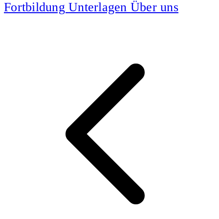
Fortbildung
Unterlagen
Über uns