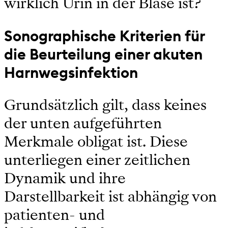
wirklich Urin in der Blase ist?
Sonographische Kriterien für
die Beurteilung einer akuten
Harnwegsinfektion
Grundsätzlich gilt, dass keines
der unten aufgeführten
Merkmale obligat ist. Diese
unterliegen einer zeitlichen
Dynamik und ihre
Darstellbarkeit ist abhängig von
patienten- und