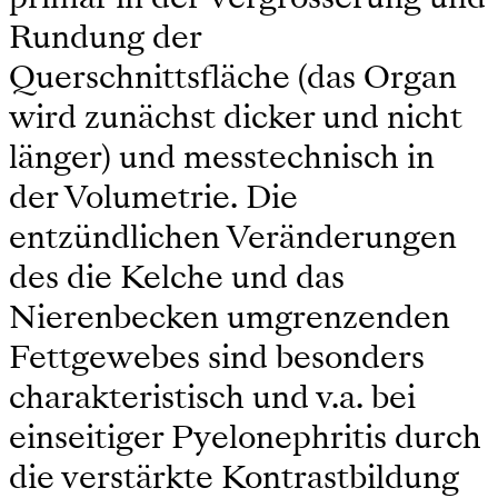
Rundung der
Querschnittsfläche (das Organ
wird zunächst dicker und nicht
länger) und messtechnisch in
der Volumetrie. Die
entzündlichen Veränderungen
des die Kelche und das
Nierenbecken umgrenzenden
Fettgewebes sind besonders
charakteristisch und v.a. bei
einseitiger Pyelonephritis durch
die verstärkte Kontrastbildung