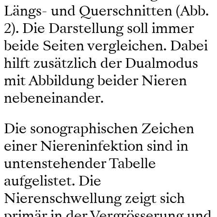
Längs- und Querschnitten (Abb.
2). Die Darstellung soll immer
beide Seiten vergleichen. Dabei
hilft zusätzlich der Dualmodus
mit Abbildung beider Nieren
nebeneinander.
Die sonographischen Zeichen
einer Niereninfektion sind in
untenstehender Tabelle
aufgelistet. Die
Nierenschwellung zeigt sich
primär in der Vergrösserung und