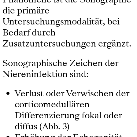
die primäre
Untersuchungsmodalität, bei
Bedarf durch
Zusatzuntersuchungen ergänzt.
Sonographische Zeichen der
Niereninfektion sind:
Verlust oder Verwischen der
corticomedullären
Differenzierung fokal oder
diffus (Abb. 3)