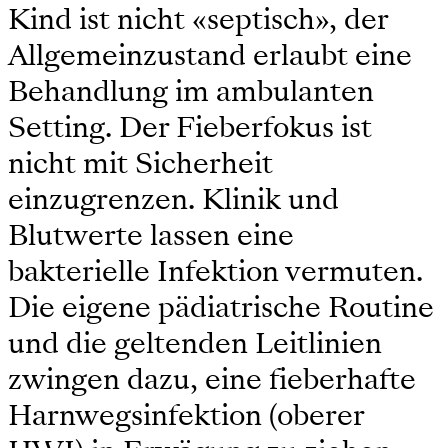
Kind ist nicht «septisch», der
Allgemeinzustand erlaubt eine
Behandlung im ambulanten
Setting. Der Fieberfokus ist
nicht mit Sicherheit
einzugrenzen. Klinik und
Blutwerte lassen eine
bakterielle Infektion vermuten.
Die eigene pädiatrische Routine
und die geltenden Leitlinien
zwingen dazu, eine fieberhafte
Harnwegsinfektion (oberer