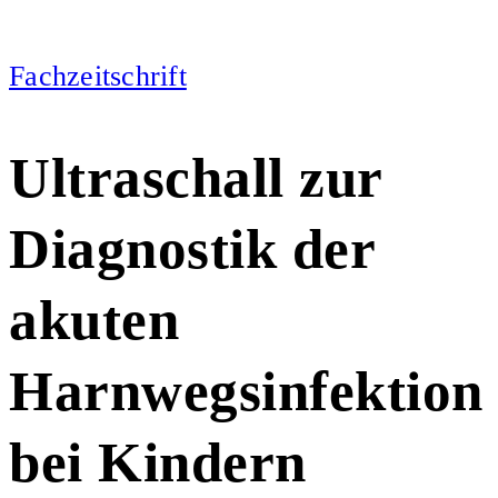
Fachzeitschrift
Ultraschall zur
Diagnostik der
akuten
Harnwegsinfektion
bei Kindern