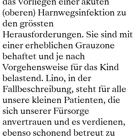
das Vorliegen einer akuten
(oberen) Harnwegsinfektion zu
den grössten
Herausforderungen. Sie sind mit
einer erheblichen Grauzone
behaftet und je nach
Vorgehensweise für das Kind
belastend. Lino, in der
Fallbeschreibung, steht für alle
unsere kleinen Patienten, die
sich unserer Fürsorge
anvertrauen und es verdienen,
ebenso schonend betreut zu