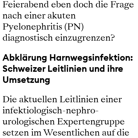
Feierabend eben doch die Frage
nach einer akuten
Pyelonephritis (PN)
diagnostisch einzugrenzen?
Abklärung Harnwegsinfektion:
Schweizer Leitlinien und ihre
Umsetzung
Die aktuellen Leitlinien einer
infektiologisch-nephro-
urologischen Expertengruppe
setzen im Wesentlichen auf die