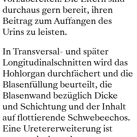
durchaus gern bereit, ihren
Beitrag zum Auffangen des
Urins zu leisten.
In Transversal- und später
Longitudinalschnitten wird das
Hohlorgan durchfächert und die
Blasenfüllung beurteilt, die
Blasenwand bezüglich Dicke
und Schichtung und der Inhalt
auf flottierende Schwebeechos.
Eine Uretererweiterung ist