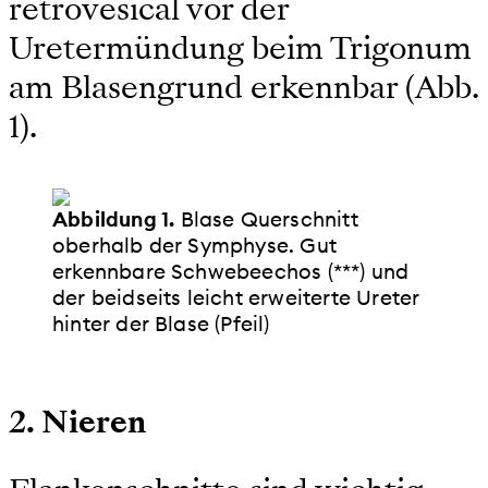
retrovesical vor der
Uretermündung beim Trigonum
am Blasengrund erkennbar (Abb.
1).
Abbildung 1.
Blase Querschnitt
oberhalb der Symphyse. Gut
erkennbare Schwebeechos (***) und
der beidseits leicht erweiterte Ureter
hinter der Blase (Pfeil)
2. Nieren