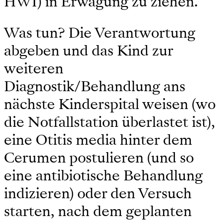
HWI) in Erwägung zu ziehen.
Was tun? Die Verantwortung
abgeben und das Kind zur
weiteren
Diagnostik/Behandlung ans
nächste Kinderspital weisen (wo
die Notfallstation überlastet ist),
eine Otitis media hinter dem
Cerumen postulieren (und so
eine antibiotische Behandlung
indizieren) oder den Versuch
starten, nach dem geplanten