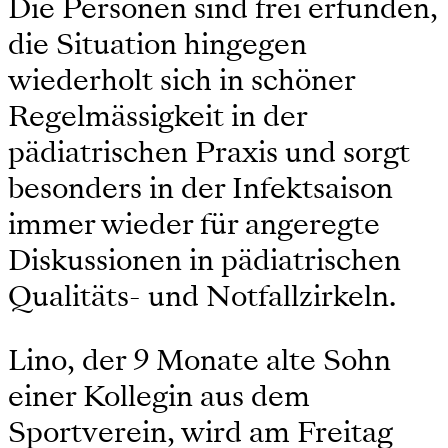
Die Personen sind frei erfunden,
die Situation hingegen
wiederholt sich in schöner
Regelmässigkeit in der
pädiatrischen Praxis und sorgt
besonders in der Infektsaison
immer wieder für angeregte
Diskussionen in pädiatrischen
Qualitäts- und Notfallzirkeln.
Lino, der 9 Monate alte Sohn
einer Kollegin aus dem
Sportverein, wird am Freitag