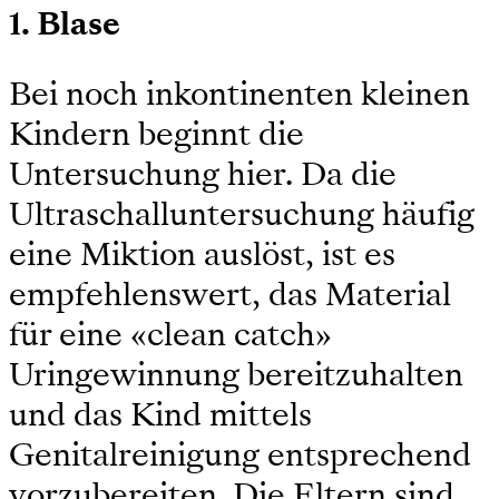
1. Blase
Bei noch inkontinenten kleinen
Kindern beginnt die
Untersuchung hier. Da die
Ultraschalluntersuchung häufig
eine Miktion auslöst, ist es
empfehlenswert, das Material
für eine «clean catch»
Uringewinnung bereitzuhalten
und das Kind mittels
Genitalreinigung entsprechend
vorzubereiten. Die Eltern sind