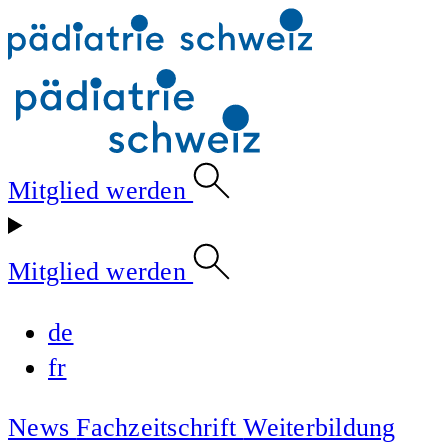
Mitglied werden
Mitglied werden
de
fr
News
Fachzeitschrift
Weiterbildung