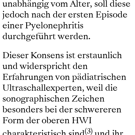
unabhängig vom Alter, soll diese
jedoch nach der ersten Episode
einer Pyelonephritis
durchgeführt werden.
Dieser Konsens ist erstaunlich
und widerspricht den
Erfahrungen von pädiatrischen
Ultraschallexperten, weil die
sonographischen Zeichen
besonders bei der schwereren
Form der oberen HWI
(3)
charakteristisch sind
und ihr