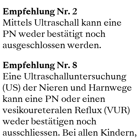
Empfehlung Nr. 2
Mittels Ultraschall kann eine
PN weder bestätigt noch
ausgeschlossen werden.
Empfehlung Nr. 8
Eine Ultraschalluntersuchung
(US) der Nieren und Harnwege
kann eine PN oder einen
vesikoureteralen Reflux (VUR)
weder bestätigen noch
ausschliessen. Bei allen Kindern,