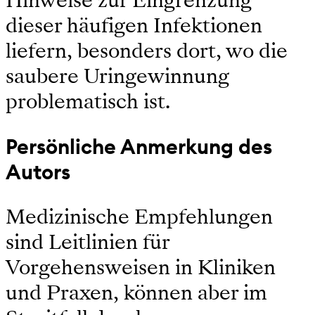
dieser häufigen Infektionen
liefern, besonders dort, wo die
saubere Uringewinnung
problematisch ist.
Persönliche Anmerkung des
Autors
Medizinische Empfehlungen
sind Leitlinien für
Vorgehensweisen in Kliniken
und Praxen, können aber im