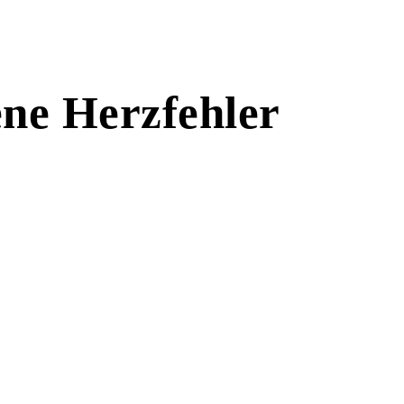
ne Herzfehler