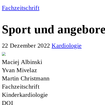
Fachzeitschrift
Sport und angebore
22 Dezember 2022
Kardiologie
Maciej Albinski
Yvan Mivelaz
Martin Christmann
Fachzeitschrift
Kinderkardiologie
DOI