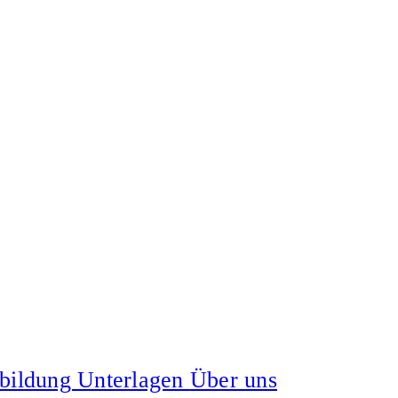
tbildung
Unterlagen
Über uns