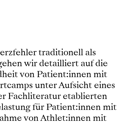
zfehler traditionell als
ehen wir detailliert auf die
dheit von Patient:innen mit
rtcamps unter Aufsicht eines
r Fachliteratur etablierten
lastung für Patient:innen mit
lnahme von Athlet:innen mit