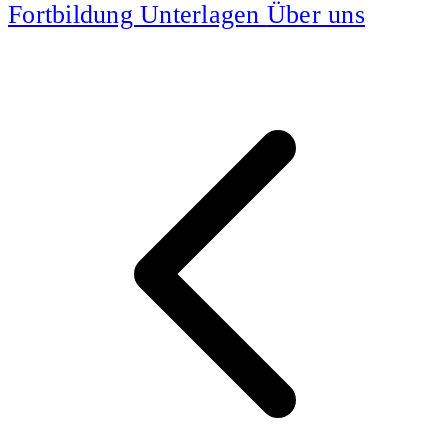
Fortbildung
Unterlagen
Über uns