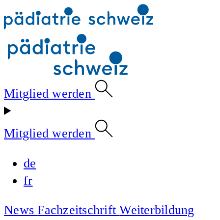
Mitglied werden
Mitglied werden
de
fr
News
Fachzeitschrift
Weiterbildung