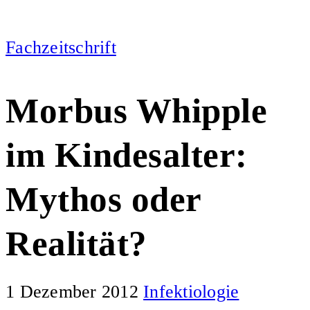
Fachzeitschrift
Morbus Whipple
im Kindesalter:
Mythos oder
Realität?
1 Dezember 2012
Infektiologie