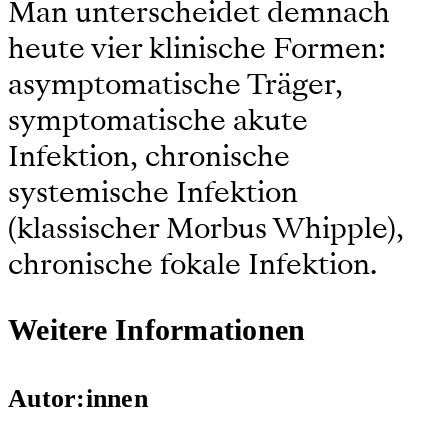
Man unterscheidet demnach
heute vier klinische Formen:
asymptomatische Träger,
symptomatische akute
Infektion, chronische
systemische Infektion
(klassischer Morbus Whipple),
chronische fokale Infektion.
Weitere Informationen
Autor:innen