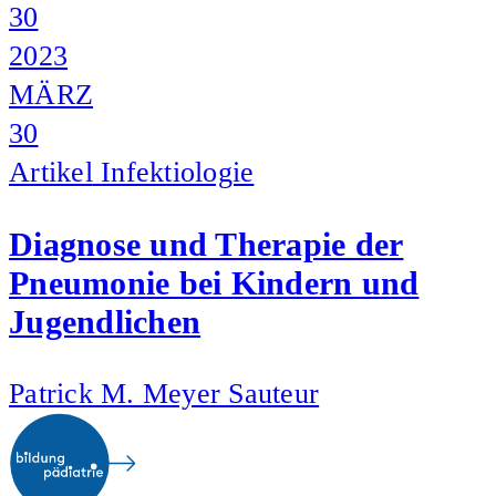
30
2023
MÄRZ
30
Artikel
Infektiologie
Diagnose und Therapie der
Pneumonie bei Kindern und
Jugendlichen
Patrick M. Meyer Sauteur