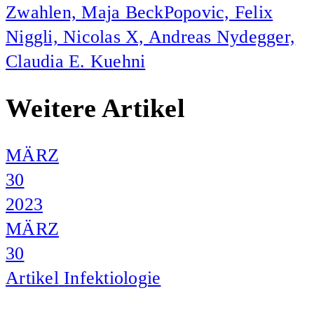
Zwahlen, Maja BeckPopovic, Felix
Niggli, Nicolas X, Andreas Nydegger,
Claudia E. Kuehni
Weitere Artikel
MÄRZ
30
2023
MÄRZ
30
Artikel
Infektiologie