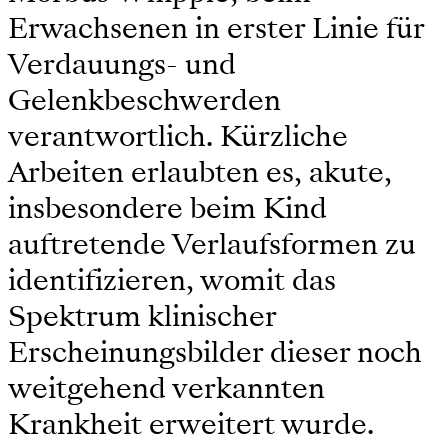
Erwachsenen in erster Linie für
Verdauungs- und
Gelenkbeschwerden
verantwortlich. Kürzliche
Arbeiten erlaubten es, akute,
insbesondere beim Kind
auftretende Verlaufsformen zu
identifizieren, womit das
Spektrum klinischer
Erscheinungsbilder dieser noch
weitgehend verkannten
Krankheit erweitert wurde.