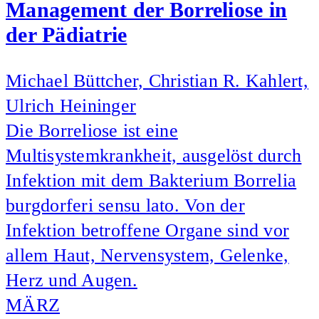
Management der Borreliose in
der Pädiatrie
Michael Büttcher, Christian R. Kahlert,
Ulrich Heininger
Die Borreliose ist eine
Multisystemkrankheit, ausgelöst durch
Infektion mit dem Bakterium Borrelia
burgdorferi sensu lato. Von der
Infektion betroffene Organe sind vor
allem Haut, Nervensystem, Gelenke,
Herz und Augen.
MÄRZ