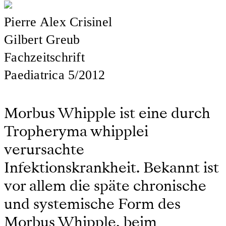
Pierre Alex Crisinel
Gilbert Greub
Fachzeitschrift
Paediatrica 5/2012
Morbus Whipple ist eine durch
Tropheryma whipplei
verursachte
Infektionskrankheit. Bekannt ist
vor allem die späte chronische
und systemische Form des
Morbus Whipple, beim