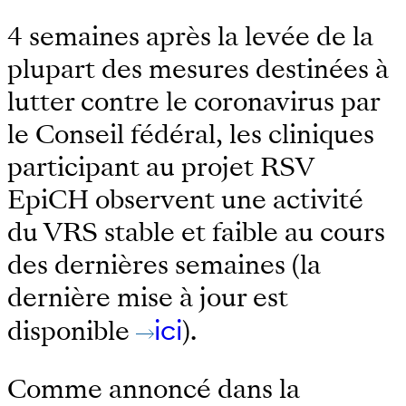
4 semaines après la levée de la
plupart des mesures destinées à
lutter contre le coronavirus par
le Conseil fédéral, les cliniques
participant au projet RSV
EpiCH observent une activité
du VRS stable et faible au cours
des dernières semaines (la
dernière mise à jour est
disponible
ici
).
Comme annoncé dans la