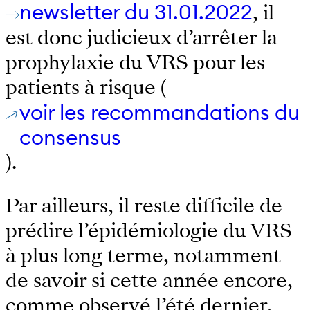
newsletter du 31.01.2022
, il
est donc judicieux d’arrêter la
prophylaxie du VRS pour les
patients à risque (
voir les recommandations du
consensus
).
Par ailleurs, il reste difficile de
prédire l’épidémiologie du VRS
à plus long terme, notamment
de savoir si cette année encore,
comme observé l’été dernier,