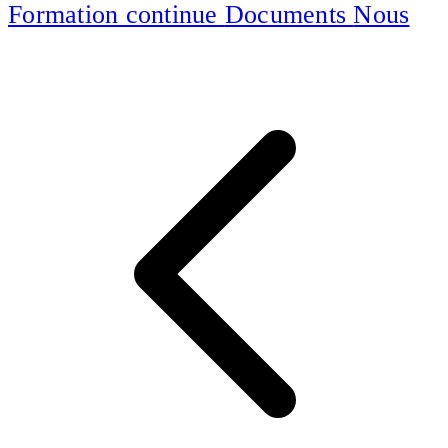
Formation continue
Documents
Nous