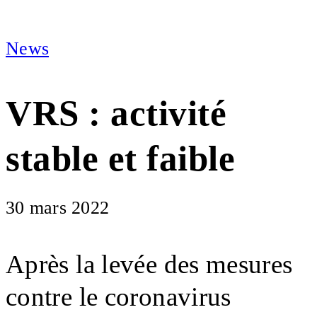
News
VRS : activité
stable et faible
30 mars 2022
Après la levée des mesures
contre le coronavirus