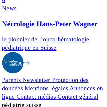
News
Nécrologie Hans-Peter Wagner
le pionnier de l’onco-hématologie
pédiatrique en Suisse
Parents
Newsletter
Protection des
données
Mentions légales
Annonces en
ligne
Contact médias
Contact général
pédiatrie suisse