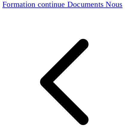
Formation continue
Documents
Nous