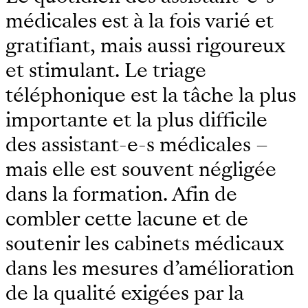
médicales est à la fois varié et
gratifiant, mais aussi rigoureux
et stimulant. Le triage
téléphonique est la tâche la plus
importante et la plus difficile
des assistant-e-s médicales –
mais elle est souvent négligée
dans la formation. Afin de
combler cette lacune et de
soutenir les cabinets médicaux
dans les mesures d’amélioration
de la qualité exigées par la