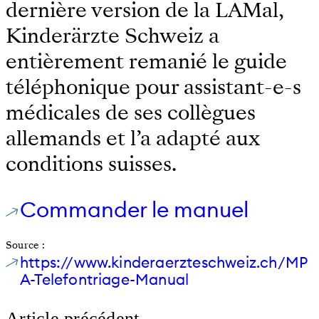
dernière version de la LAMal,
Kinderärzte Schweiz a
entièrement remanié le guide
téléphonique pour assistant-e-s
médicales de ses collègues
allemands et l’a adapté aux
conditions suisses.
Commander le manuel
Source :
https://www.kinderaerzteschweiz.ch/MP
A-Telefontriage-Manual
Article précédent