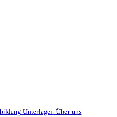
tbildung
Unterlagen
Über uns