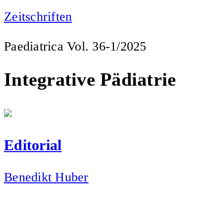
Zeitschriften
Paediatrica Vol. 36-1/2025
Integrative Pädiatrie
Editorial
Benedikt Huber