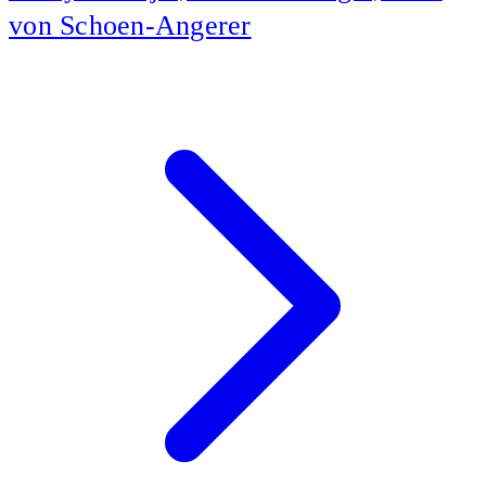
von Schoen-Angerer