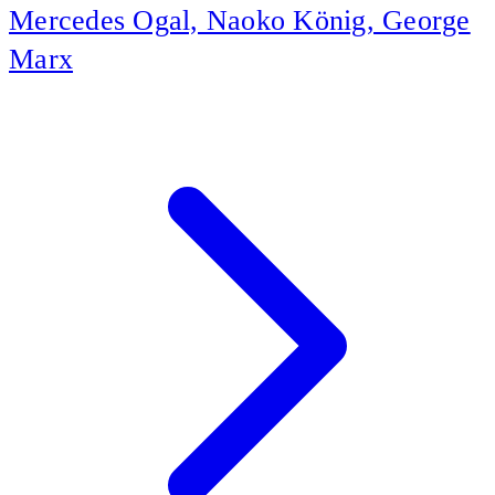
Mercedes Ogal, Naoko König, George
Marx