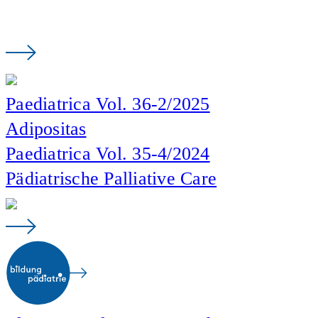
Paediatrica Vol. 36-2/2025
Adipositas
Paediatrica Vol. 35-4/2024
Pädiatrische Palliative Care