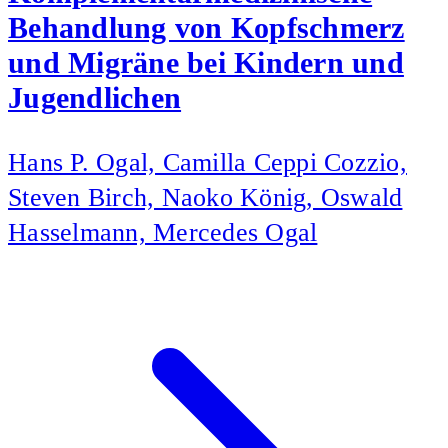
Behandlung von Kopfschmerz
und Migräne bei Kindern und
Jugendlichen
Hans P. Ogal, Camilla Ceppi Cozzio,
Steven Birch, Naoko König, Oswald
Hasselmann, Mercedes Ogal