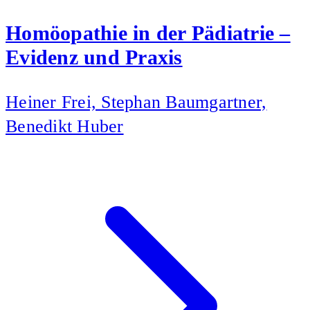
Homöopathie in der Pädiatrie –
Evidenz und Praxis
Heiner Frei, Stephan Baumgartner,
Benedikt Huber