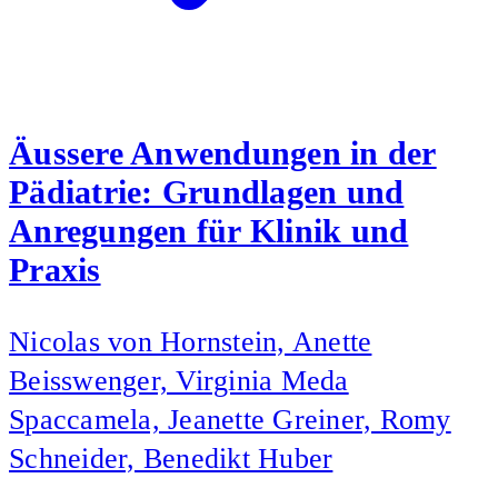
Äussere Anwendungen in der
Pädiatrie: Grundlagen und
Anregungen für Klinik und
Praxis
Nicolas von Hornstein, Anette
Beisswenger, Virginia Meda
Spaccamela, Jeanette Greiner, Romy
Schneider, Benedikt Huber