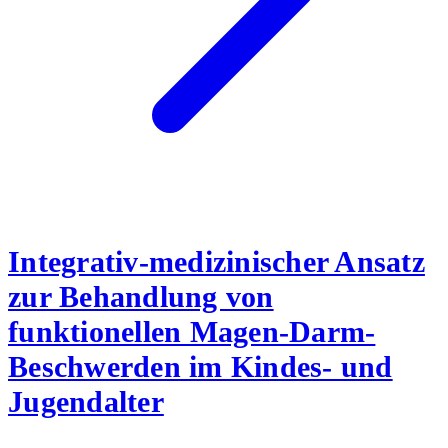
Integrativ-medizinischer Ansatz
zur Behandlung von
funktionellen Magen-Darm-
Beschwerden im Kindes- und
Jugendalter