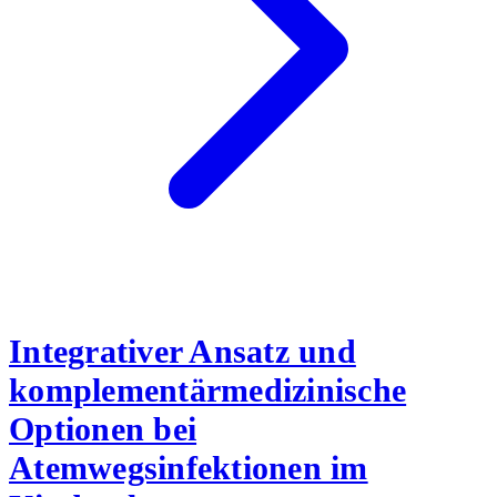
Integrativer Ansatz und
komplementärmedizinische
Optionen bei
Atemwegsinfektionen im