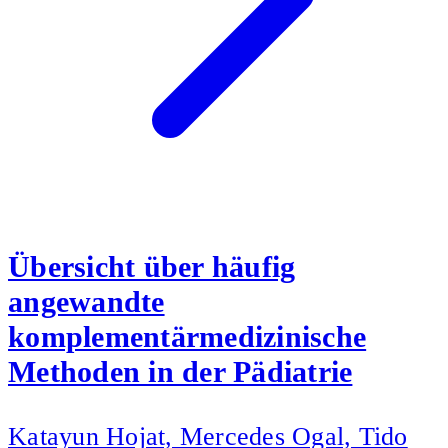
Übersicht über häufig
angewandte
komplementärmedizinische
Methoden in der Pädiatrie
Katayun Hojat, Mercedes Ogal, Tido