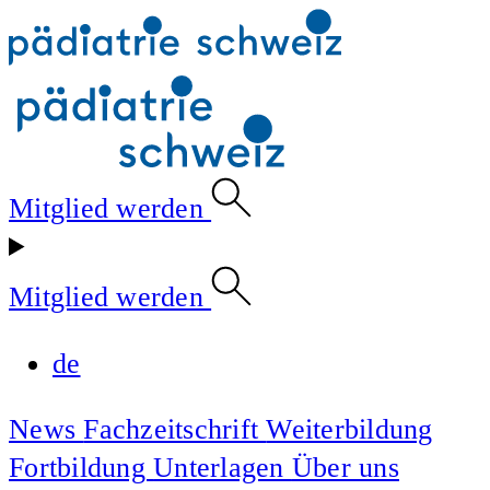
Mitglied werden
Mitglied werden
de
News
Fachzeitschrift
Weiterbildung
Fortbildung
Unterlagen
Über uns