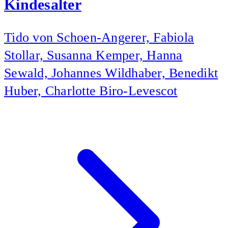
Kindesalter
Tido von Schoen-Angerer, Fabiola
Stollar, Susanna Kemper, Hanna
Sewald, Johannes Wildhaber, Benedikt
Huber, Charlotte Biro-Levescot