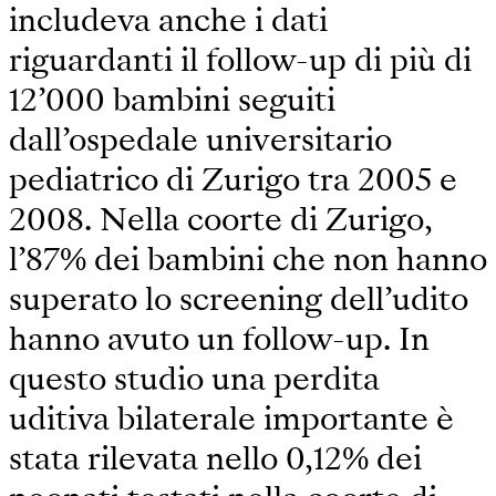
includeva anche i dati
riguardanti il follow-up di più di
12’000 bambini seguiti
dall’ospedale universitario
pediatrico di Zurigo tra 2005 e
2008. Nella coorte di Zurigo,
l’87% dei bambini che non hanno
superato lo screening dell’udito
hanno avuto un follow-up. In
questo studio una perdita
uditiva bilaterale importante è
stata rilevata nello 0,12% dei