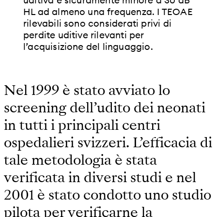
HL ad almeno una frequenza. I TEOAE
rilevabili sono considerati privi di
perdite uditive rilevanti per
l’acquisizione del linguaggio.
Nel 1999 è stato avviato lo
screening dell’udito dei neonati
in tutti i principali centri
ospedalieri svizzeri. L’efficacia di
tale metodologia è stata
verificata in diversi studi e nel
2001 è stato condotto uno studio
pilota per verificarne la