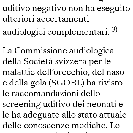
uditivo negativo non ha eseguito
ulteriori accertamenti
3)
audiologici complementari.
La Commissione audiologica
della Società svizzera per le
malattie dell’orecchio, del naso
e della gola (SGORL) ha rivisto
le raccomandazioni dello
screening uditivo dei neonati e
le ha adeguate allo stato attuale
delle conoscenze mediche. Le