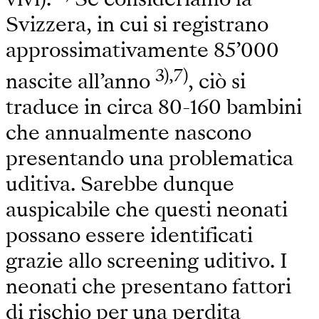
Svizzera, in cui si registrano
approssimativamente 85’000
3),7)
nascite all’anno
, ciò si
traduce in circa 80-160 bambini
che annualmente nascono
presentando una problematica
uditiva. Sarebbe dunque
auspicabile che questi neonati
possano essere identificati
grazie allo screening uditivo. I
neonati che presentano fattori
di rischio per una perdita