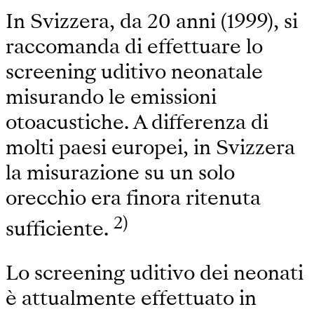
In Svizzera, da 20 anni (1999), si
raccomanda di effettuare lo
screening uditivo neonatale
misurando le emissioni
otoacustiche. A differenza di
molti paesi europei, in Svizzera
la misurazione su un solo
orecchio era finora ritenuta
2)
sufficiente.
Lo screening uditivo dei neonati
è attualmente effettuato in