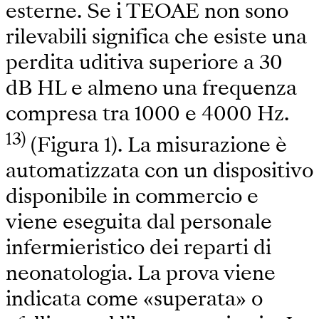
esterne. Se i TEOAE non sono
rilevabili significa che esiste una
perdita uditiva superiore a 30
dB HL e almeno una frequenza
compresa tra 1000 e 4000 Hz.
13)
(Figura 1). La misurazione è
automatizzata con un dispositivo
disponibile in commercio e
viene eseguita dal personale
infermieristico dei reparti di
neonatologia. La prova viene
indicata come «superata» o