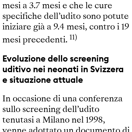
mesi a 3.7 mesi e che le cure
specifiche dell’udito sono potute
iniziare già a 9.4 mesi, contro i 19
11)
mesi precedenti.
Evoluzione dello screening
uditivo nei neonati in Svizzera
e situazione attuale
In occasione di una conferenza
sullo screening dell’udito
tenutasi a Milano nel 1998,
venne adottato un documento di