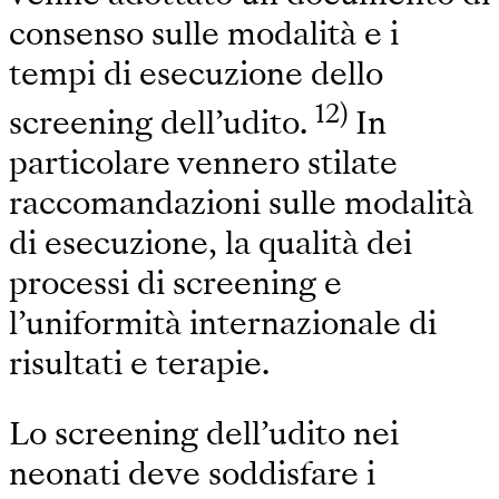
consenso sulle modalità e i
tempi di esecuzione dello
12)
screening dell’udito.
In
particolare vennero stilate
raccomandazioni sulle modalità
di esecuzione, la qualità dei
processi di screening e
l’uniformità internazionale di
risultati e terapie.
Lo screening dell’udito nei
neonati deve soddisfare i