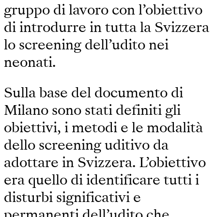
gruppo di lavoro con l’obiettivo
di introdurre in tutta la Svizzera
lo screening dell’udito nei
neonati.
Sulla base del documento di
Milano sono stati definiti gli
obiettivi, i metodi e le modalità
dello screening uditivo da
adottare in Svizzera. L’obiettivo
era quello di identificare tutti i
disturbi significativi e
permanenti dell’udito che