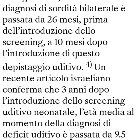
diagnosi di sordità bilaterale è
passata da 26 mesi, prima
dell’introduzione dello
screening, a 10 mesi dopo
l’introduzione di questo
4)
depistaggio uditivo.
Un
recente articolo israeliano
conferma che 3 anni dopo
l’introduzione dello screening
uditivo neonatale, l’età media al
momento della diagnosi di
deficit uditivo è passata da 9.5