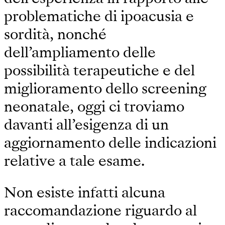
problematiche di ipoacusia e
sordità, nonché
dell’ampliamento delle
possibilità terapeutiche e del
miglioramento dello screening
neonatale, oggi ci troviamo
davanti all’esigenza di un
aggiornamento delle indicazioni
relative a tale esame.
Non esiste infatti alcuna
raccomandazione riguardo al