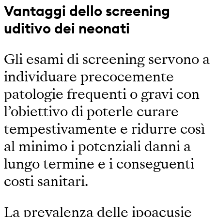
Vantaggi dello screening
uditivo dei neonati
Gli esami di screening servono a
individuare precocemente
patologie frequenti o gravi con
l’obiettivo di poterle curare
tempestivamente e ridurre così
al minimo i potenziali danni a
lungo termine e i conseguenti
costi sanitari.
La prevalenza delle ipoacusie