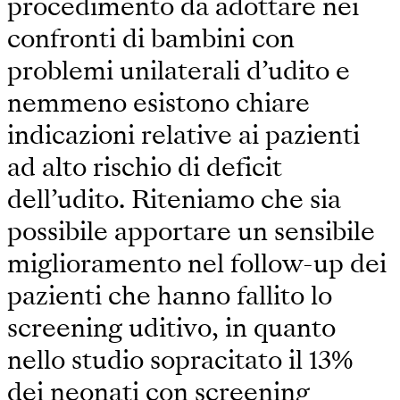
procedimento da adottare nei
confronti di bambini con
problemi unilaterali d’udito e
nemmeno esistono chiare
indicazioni relative ai pazienti
ad alto rischio di deficit
dell’udito. Riteniamo che sia
possibile apportare un sensibile
miglioramento nel follow-up dei
pazienti che hanno fallito lo
screening uditivo, in quanto
nello studio sopracitato il 13%
dei neonati con screening