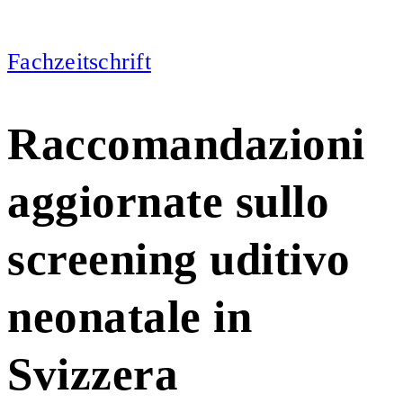
Fachzeitschrift
Raccomandazioni
aggiornate sullo
screening uditivo
neonatale in
Svizzera