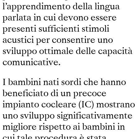
l’apprendimento della lingua
parlata in cui devono essere
presenti sufficienti stimoli
acustici per consentire uno
sviluppo ottimale delle capacità
comunicative.
I bambini nati sordi che hanno
beneficiato di un precoce
impianto cocleare (IC) mostrano
uno sviluppo significativamente
migliore rispetto ai bambini in
cui tale procedura è stata