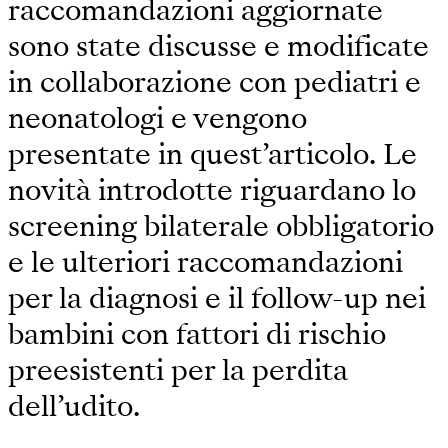
raccomandazioni aggiornate
sono state discusse e modificate
in collaborazione con pediatri e
neonatologi e vengono
presentate in quest’articolo. Le
novità introdotte riguardano lo
screening bilaterale obbligatorio
e le ulteriori raccomandazioni
per la diagnosi e il follow-up nei
bambini con fattori di rischio
preesistenti per la perdita
dell’udito.