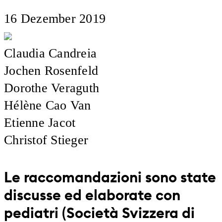
16 Dezember 2019
Claudia Candreia
Jochen Rosenfeld
Dorothe Veraguth
Hélène Cao Van
Etienne Jacot
Christof Stieger
Le raccomandazioni sono state
discusse ed elaborate con
pediatri (Società Svizzera di