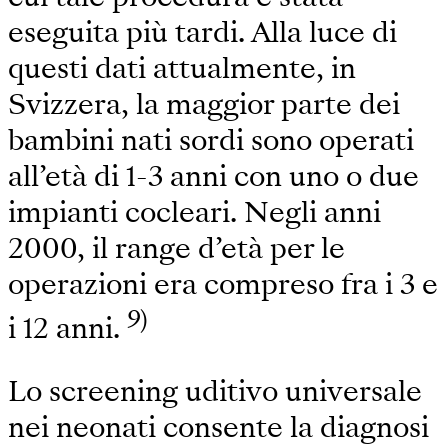
eseguita più tardi. Alla luce di
questi dati attualmente, in
Svizzera, la maggior parte dei
bambini nati sordi sono operati
all’età di 1-3 anni con uno o due
impianti cocleari. Negli anni
2000, il range d’età per le
operazioni era compreso fra i 3 e
9)
i 12 anni.
Lo screening uditivo universale
nei neonati consente la diagnosi