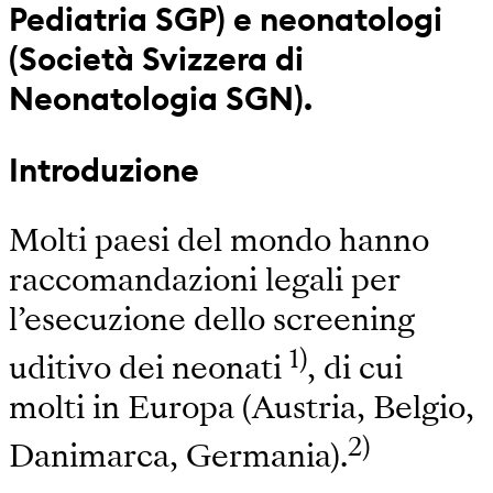
Pediatria SGP) e neonatologi
(Società Svizzera di
Neonatologia SGN).
Introduzione
Molti paesi del mondo hanno
raccomandazioni legali per
l’esecuzione dello screening
1)
uditivo dei neonati
, di cui
molti in Europa (Austria, Belgio,
2)
Danimarca, Germania).