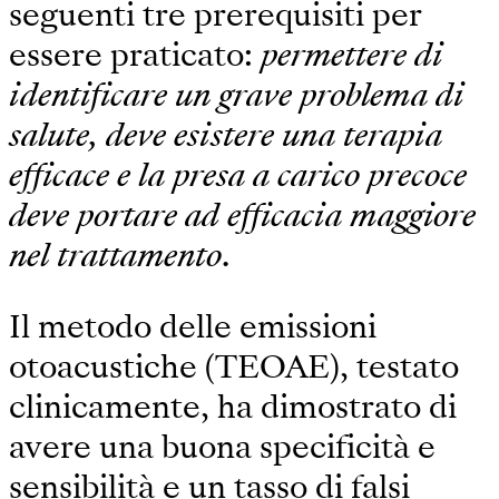
seguenti tre prerequisiti per
essere praticato:
permettere di
identificare un grave problema di
salute, deve esistere una terapia
efficace e la presa a carico precoce
deve portare ad efficacia maggiore
nel trattamento
.
Il metodo delle emissioni
otoacustiche (TEOAE), testato
clinicamente, ha dimostrato di
avere una buona specificità e
sensibilità e un tasso di falsi