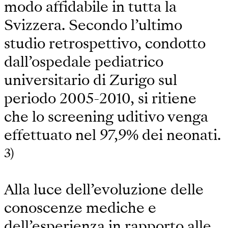
modo affidabile in tutta la
Svizzera. Secondo l’ultimo
studio retrospettivo, condotto
dall’ospedale pediatrico
universitario di Zurigo sul
periodo 2005-2010, si ritiene
che lo screening uditivo venga
effettuato nel 97,9% dei neonati.
3)
Alla luce dell’evoluzione delle
conoscenze mediche e
dell’esperienza in rapporto alle