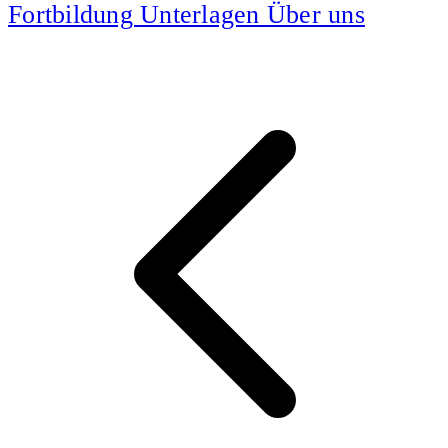
Fortbildung
Unterlagen
Über uns