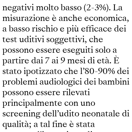
negativi molto basso (2-3%). La
misurazione è anche economica,
a basso rischio e più efficace dei
test uditivi soggettivi, che
possono essere eseguiti solo a
partire dai 7 ai 9 mesi di età. È
stato ipotizzato che l’80-90% dei
problemi audiologici dei bambini
possono essere rilevati
principalmente con uno
screening dell’udito neonatale di
qualità; a tal fine è stata