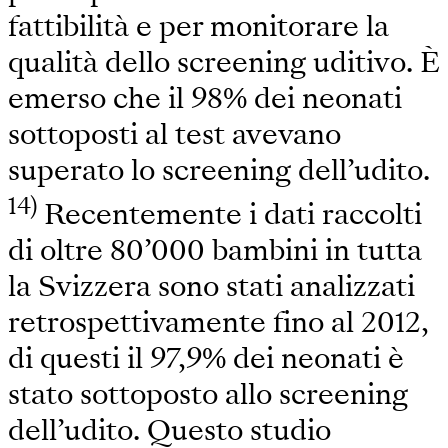
fattibilità e per monitorare la
qualità dello screening uditivo. È
emerso che il 98% dei neonati
sottoposti al test avevano
superato lo screening dell’udito.
14)
Recentemente i dati raccolti
di oltre 80’000 bambini in tutta
la Svizzera sono stati analizzati
retrospettivamente fino al 2012,
di questi il 97,9% dei neonati è
stato sottoposto allo screening
dell’udito. Questo studio