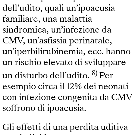
dell’udito, quali un’ipoacusia
familiare, una malattia
sindromica, un’infezione da
CMV, un’asfissia perinatale,
un’iperbilirubinemia, ecc. hanno
un rischio elevato di sviluppare
8)
un disturbo dell’udito.
Per
esempio circa il 12% dei neonati
con infezione congenita da CMV
soffrono di ipoacusia.
Gli effetti di una perdita uditiva