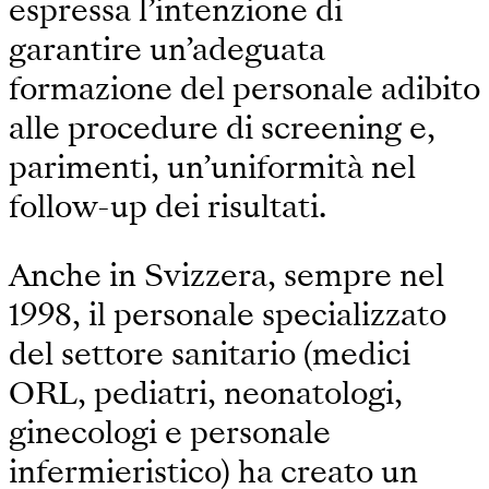
espressa l’intenzione di
garantire un’adeguata
formazione del personale adibito
alle procedure di screening e,
parimenti, un’uniformità nel
follow-up dei risultati.
Anche in Svizzera, sempre nel
1998, il personale specializzato
del settore sanitario (medici
ORL, pediatri, neonatologi,
ginecologi e personale
infermieristico) ha creato un