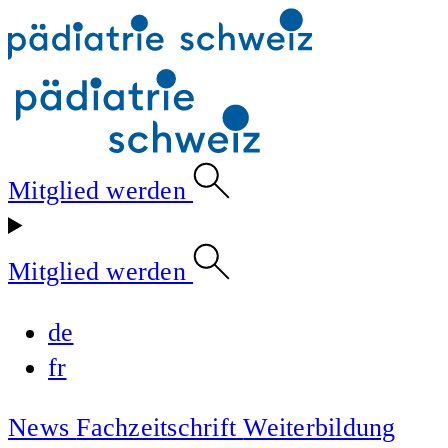
Mitglied werden
Mitglied werden
de
fr
News
Fachzeitschrift
Weiterbildung