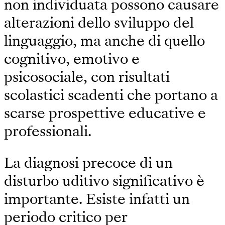
non individuata possono causare
alterazioni dello sviluppo del
linguaggio, ma anche di quello
cognitivo, emotivo e
psicosociale, con risultati
scolastici scadenti che portano a
scarse prospettive educative e
professionali.
La diagnosi precoce di un
disturbo uditivo significativo è
importante. Esiste infatti un
periodo critico per