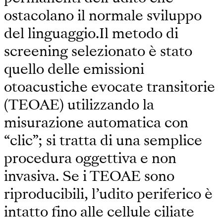
ostacolano il normale sviluppo
del linguaggio.Il metodo di
screening selezionato è stato
quello delle emissioni
otoacustiche evocate transitorie
(TEOAE) utilizzando la
misurazione automatica con
“clic”; si tratta di una semplice
procedura oggettiva e non
invasiva. Se i TEOAE sono
riproducibili, l’udito periferico è
intatto fino alle cellule ciliate