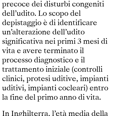
precoce dei disturbi congeniti
dell’udito. Lo scopo del
depistaggio è di identificare
un’alterazione dell’udito
significativa nei primi 3 mesi di
vita e avere terminato il
processo diagnostico e il
trattamento iniziale (controlli
clinici, protesi uditive, impianti
uditivi, impianti cocleari) entro
la fine del primo anno di vita.
In Inghilterra, l’età media della