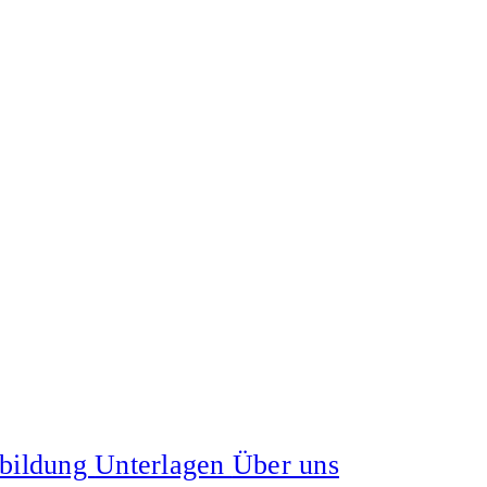
tbildung
Unterlagen
Über uns