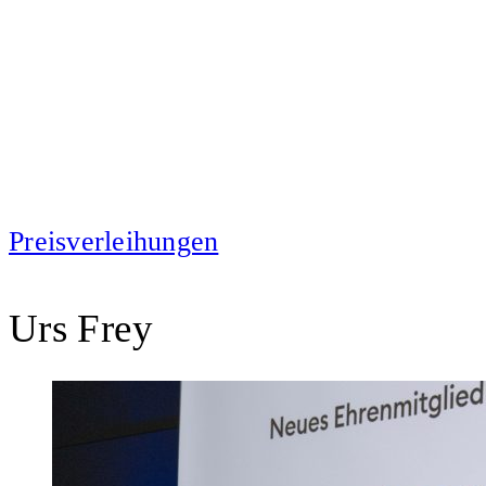
Preisverleihungen
Urs Frey