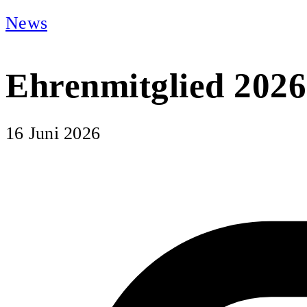
News
Ehrenmitglied 2026
16 Juni 2026