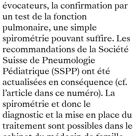
évocateurs, la confirmation par
un test de la fonction
pulmonaire, une simple
spirométrie pouvant suffire. Les
recommandations de la Société
Suisse de Pneumologie
Pédiatrique (SSPP) ont été
actualisées en conséquence (cf.
l’article dans ce numéro). La
spirométrie et donc le
diagnostic et la mise en place du
traitement sont possibles dans le