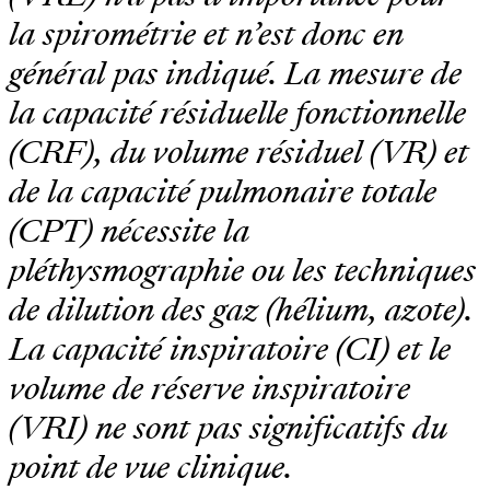
la spirométrie et n’est donc en
général pas indiqué. La mesure de
la capacité résiduelle fonctionnelle
(CRF), du volume résiduel (VR) et
de la capacité pulmonaire totale
(CPT) nécessite la
pléthysmographie ou les techniques
de dilution des gaz (hélium, azote).
La capacité inspiratoire (CI) et le
volume de réserve inspiratoire
(VRI) ne sont pas significatifs du
point de vue clinique.