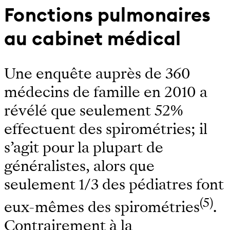
Fonctions pulmonaires
au cabinet médical
Une enquête auprès de 360
médecins de famille en 2010 a
révélé que seulement 52%
effectuent des spirométries; il
s’agit pour la plupart de
généralistes, alors que
seulement 1/3 des pédiatres font
(5)
eux-mêmes des spirométries
.
Contrairement à la