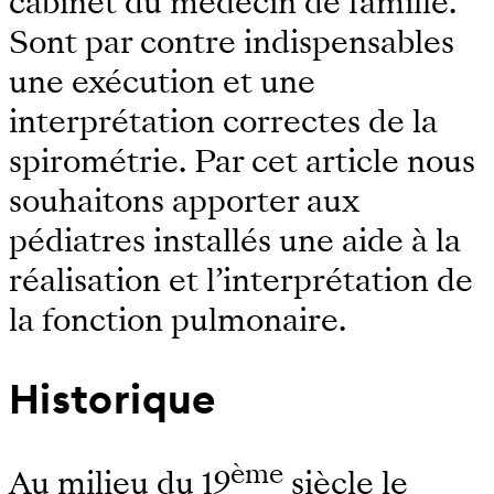
cabinet du médecin de famille.
Sont par contre indispensables
une exécution et une
interprétation correctes de la
spirométrie. Par cet article nous
souhaitons apporter aux
pédiatres installés une aide à la
réalisation et l’interprétation de
la fonction pulmonaire.
Historique
ème
Au milieu du 19
siècle le