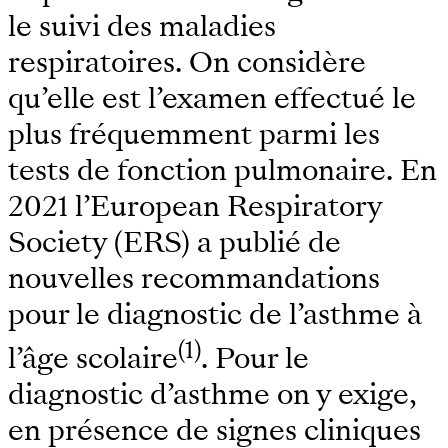
le suivi des maladies
respiratoires. On considère
qu’elle est l’examen effectué le
plus fréquemment parmi les
tests de fonction pulmonaire. En
2021 l’European Respiratory
Society (ERS) a publié de
nouvelles recommandations
pour le diagnostic de l’asthme à
(1)
l’âge scolaire
. Pour le
diagnostic d’asthme on y exige,
en présence de signes cliniques