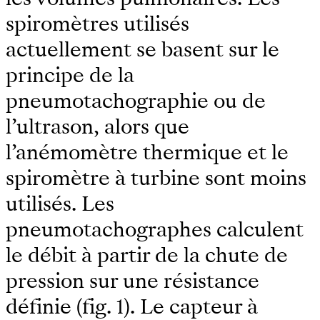
spiromètres utilisés
actuellement se basent sur le
principe de la
pneumotachographie ou de
l’ultrason, alors que
l’anémomètre thermique et le
spiromètre à turbine sont moins
utilisés. Les
pneumotachographes calculent
le débit à partir de la chute de
pression sur une résistance
définie (fig. 1). Le capteur à