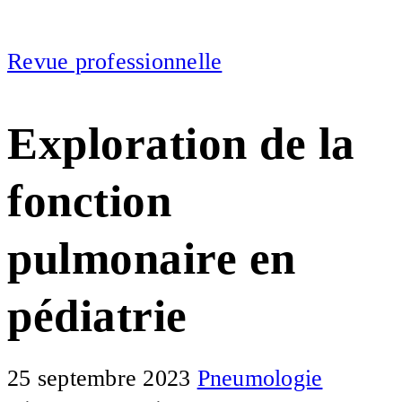
Revue professionnelle
Exploration de la
fonction
pulmonaire en
pédiatrie
25 septembre 2023
Pneumologie