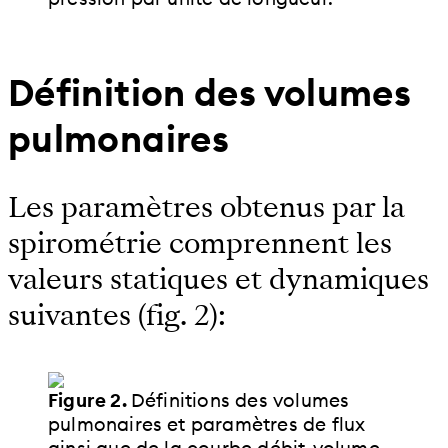
Définition des volumes
pulmonaires
Les paramètres obtenus par la
spirométrie comprennent les
valeurs statiques et dynamiques
suivantes (fig. 2):
Figure 2.
Définitions des volumes
pulmonaires et paramètres de flux
ainsi que de la courbe débit-volume.