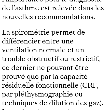
de l’asthme est relevée dans les
nouvelles recommandations.
La spirométrie permet de
différencier entre une
ventilation normale et un
trouble obstructif ou restrictif,
ce dernier ne pouvant être
prouvé que par la capacité
résiduelle fonctionnelle (CRF,
par pléthysmographie ou
techniques de dilution des gaz).