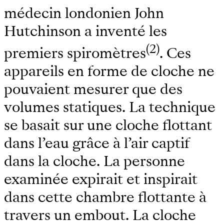
médecin londonien John
Hutchinson a inventé les
(2)
premiers spiromètres
. Ces
appareils en forme de cloche ne
pouvaient mesurer que des
volumes statiques. La technique
se basait sur une cloche flottant
dans l’eau grâce à l’air captif
dans la cloche. La personne
examinée expirait et inspirait
dans cette chambre flottante à
travers un embout. La cloche