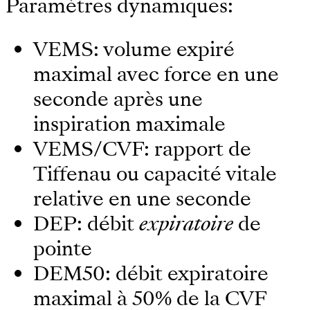
Paramètres dynamiques:
VEMS: volume expiré
maximal avec force en une
seconde après une
inspiration maximale
VEMS/CVF: rapport de
Tiffenau ou capacité vitale
relative en une seconde
DEP: débit
expiratoire
de
pointe
DEM50: débit expiratoire
maximal à 50% de la CVF