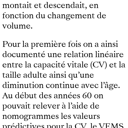
montait et descendait, en
fonction du changement de
volume.
Pour la première fois on a ainsi
documenté une relation linéaire
entre la capacité vitale (CV) et la
taille adulte ainsi qu’une
diminution continue avec l’âge.
Au début des années 60 on
pouvait relever à l’aide de
nomogrammes les valeurs
prédictives pour la CV, le VEMS