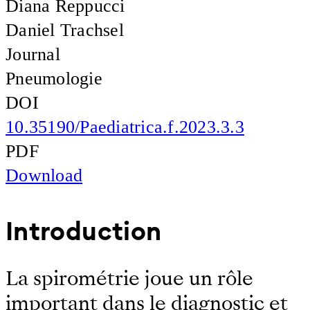
Diana Reppucci
Daniel Trachsel
Journal
Pneumologie
DOI
10.35190/Paediatrica.f.2023.3.3
PDF
Download
Introduction
La spirométrie joue un rôle
important dans le diagnostic et