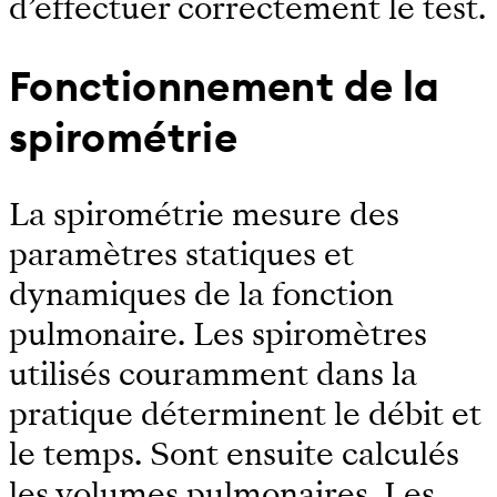
d’effectuer correctement le test.
Fonctionnement de la
spirométrie
La spirométrie mesure des
paramètres statiques et
dynamiques de la fonction
pulmonaire. Les spiromètres
utilisés couramment dans la
pratique déterminent le débit et
le temps. Sont ensuite calculés
les volumes pulmonaires. Les