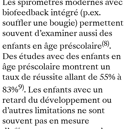
Les spiromètres modernes avec
biofeedback intégré (p.ex.
souffler une bougie) permettent
souvent d’examiner aussi des
(8)
enfants en âge préscolaire
.
Des études avec des enfants en
âge préscolaire montrent un
taux de réussite allant de 55% à
9)
83%
. Les enfants avec un
retard du développement ou
d’autres limitations ne sont
souvent pas en mesure