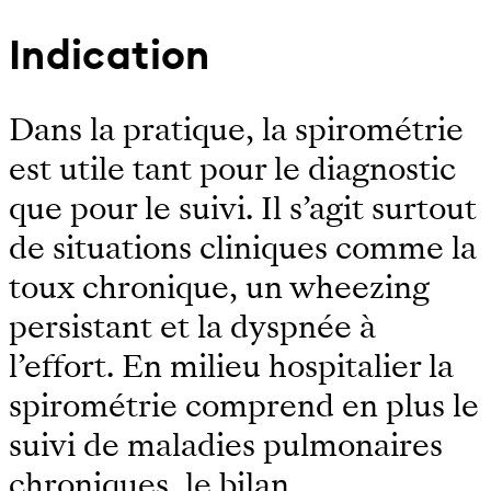
Indication
Dans la pratique, la spirométrie
est utile tant pour le diagnostic
que pour le suivi. Il s’agit surtout
de situations cliniques comme la
toux chronique, un wheezing
persistant et la dyspnée à
l’effort. En milieu hospitalier la
spirométrie comprend en plus le
suivi de maladies pulmonaires
chroniques, le bilan