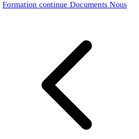
Formation continue
Documents
Nous