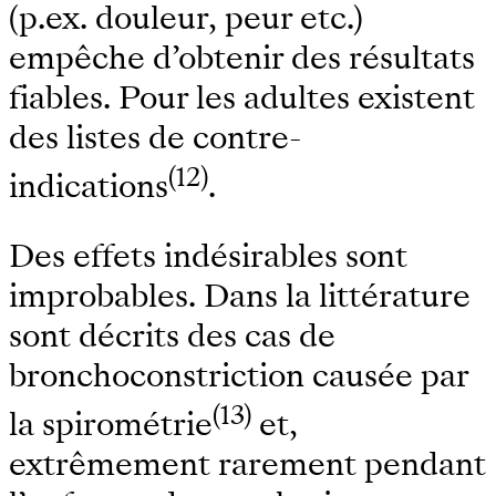
(p.ex. douleur, peur etc.)
empêche d’obtenir des résultats
fiables. Pour les adultes existent
des listes de contre-
(12)
indications
.
Des effets indésirables sont
improbables. Dans la littérature
sont décrits des cas de
bronchoconstriction causée par
(13)
la spirométrie
et,
extrêmement rarement pendant