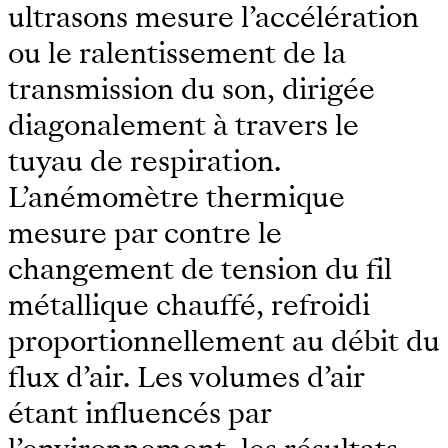
ultrasons mesure l’accélération
ou le ralentissement de la
transmission du son, dirigée
diagonalement à travers le
tuyau de respiration.
L’anémomètre thermique
mesure par contre le
changement de tension du fil
métallique chauffé, refroidi
proportionnellement au débit du
flux d’air. Les volumes d’air
étant influencés par