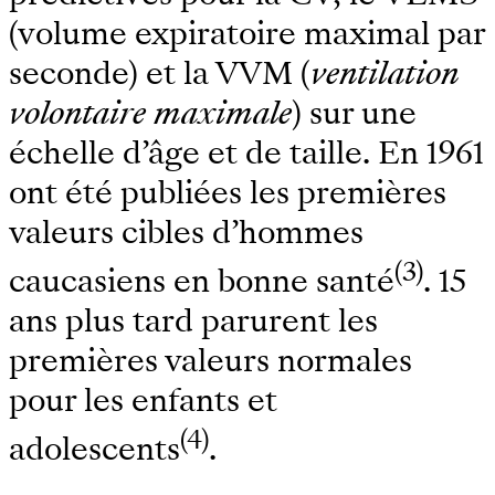
(volume expiratoire maximal par
seconde) et la VVM (
ventilation
volontaire maximale
) sur une
échelle d’âge et de taille. En 1961
ont été publiées les premières
valeurs cibles d’hommes
(3)
caucasiens en bonne santé
. 15
ans plus tard parurent les
premières valeurs normales
pour les enfants et
(4)
adolescents
.