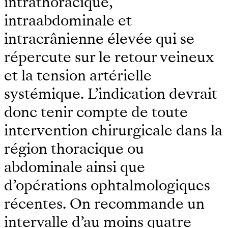
intrathoracique,
intraabdominale et
intracrânienne élevée qui se
répercute sur le retour veineux
et la tension artérielle
systémique. L’indication devrait
donc tenir compte de toute
intervention chirurgicale dans la
région thoracique ou
abdominale ainsi que
d’opérations ophtalmologiques
récentes. On recommande un
intervalle d’au moins quatre