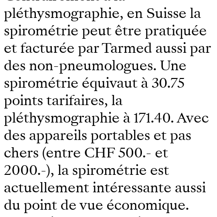
pléthysmographie, en Suisse la
spirométrie peut être pratiquée
et facturée par Tarmed aussi par
des non-pneumologues. Une
spirométrie équivaut à 30.75
points tarifaires, la
pléthysmographie à 171.40. Avec
des appareils portables et pas
chers (entre CHF 500.- et
2000.-), la spirométrie est
actuellement intéressante aussi
du point de vue économique.