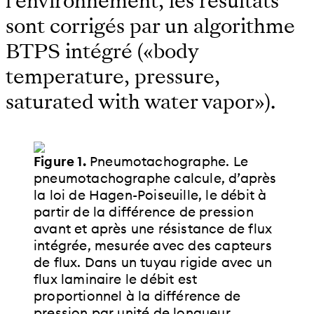
l’environnement, les résultats
sont corrigés par un algorithme
BTPS intégré («body
temperature, pressure,
saturated with water vapor»).
Figure 1.
Pneumotachographe. Le
pneumotachographe calcule, d’après
la loi de Hagen-Poiseuille, le débit à
partir de la différence de pression
avant et après une résistance de flux
intégrée, mesurée avec des capteurs
de flux. Dans un tuyau rigide avec un
flux laminaire le débit est
proportionnel à la différence de
pression par unité de longueur.