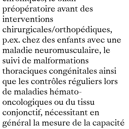
préopératoire avant des
interventions
chirurgicales/orthopédiques,
p.ex. chez des enfants avec une
maladie neuromusculaire, le
suivi de malformations
thoraciques congénitales ainsi
que les contrôles réguliers lors
de maladies hémato-
oncologiques ou du tissu
conjonctif, nécessitant en
général la mesure de la capacité