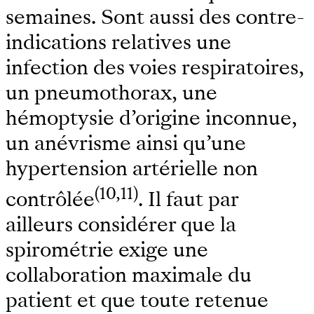
semaines. Sont aussi des contre-
indications relatives une
infection des voies respiratoires,
un pneumothorax, une
hémoptysie d’origine inconnue,
un anévrisme ainsi qu’une
hypertension artérielle non
(10,11)
contrôlée
. Il faut par
ailleurs considérer que la
spirométrie exige une
collaboration maximale du
patient et que toute retenue