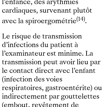
l’enfance, des arythmies
cardiaques, survenant plutôt
(14)
avec la spiroergométrie
.
Le risque de transmission
d’infections du patient à
l’examinateur est minime. La
transmission peut avoir lieu par
le contact direct avec l’enfant
(infection des voies
respiratoires, gastroentérite) ou
indirectement par gouttelettes
(embout, revêtement de