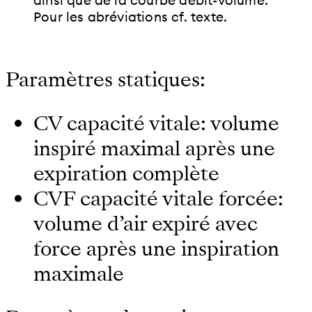
Pour les abréviations cf. texte.
Paramètres statiques:
CV capacité vitale: volume
inspiré maximal après une
expiration complète
CVF capacité vitale forcée:
volume d’air expiré avec
force après une inspiration
maximale