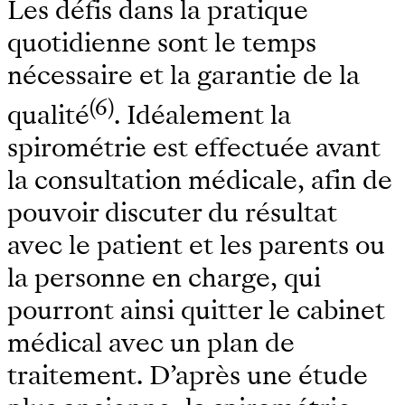
Les défis dans la pratique
quotidienne sont le temps
nécessaire et la garantie de la
(6)
qualité
. Idéalement la
spirométrie est effectuée avant
la consultation médicale, afin de
pouvoir discuter du résultat
avec le patient et les parents ou
la personne en charge, qui
pourront ainsi quitter le cabinet
médical avec un plan de
traitement. D’après une étude