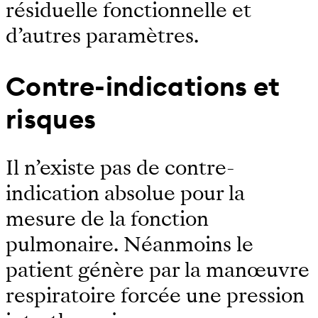
résiduelle fonctionnelle et
d’autres paramètres.
Contre-indications et
risques
Il n’existe pas de contre-
indication absolue pour la
mesure de la fonction
pulmonaire. Néanmoins le
patient génère par la manœuvre
respiratoire forcée une pression