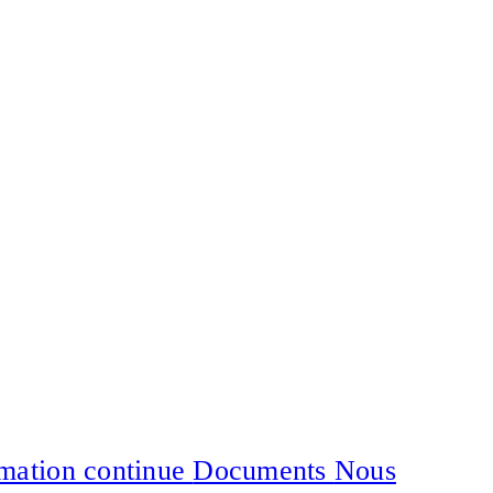
mation continue
Documents
Nous