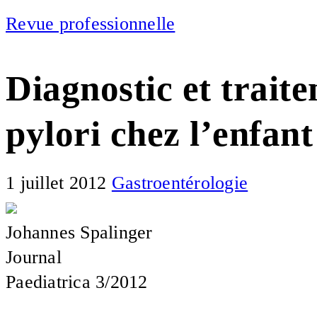
Revue professionnelle
Diagnostic et traite
pylori chez l’enfant
1 juillet 2012
Gastroentérologie
Johannes Spalinger
Journal
Paediatrica 3/2012