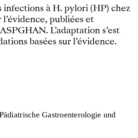
infections à H. pylori (HP) chez
 l’évidence, publiées et
NASPGHAN. L’adaptation s’est
ations basées sur l’évidence.
Pädiatrische Gastroenterologie und