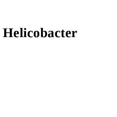
à Helicobacter