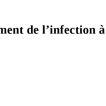
ment de l’infection 