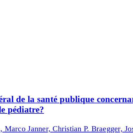
ral de la santé publique concerna
le pédiatre?
 Marco Janner, Christian P. Braegger, J