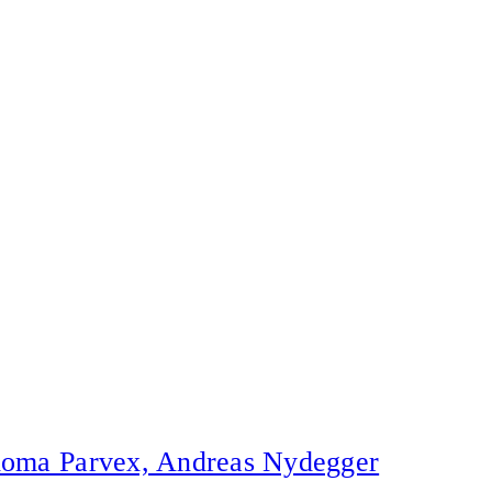
aloma Parvex, Andreas Nydegger