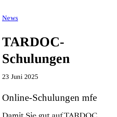
News
TARDOC-
Schulungen
23 Juni 2025
Online-Schulungen mfe
Damit Sie gut auf TARDOC