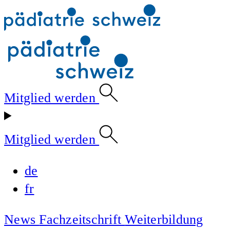
Mitglied werden
Mitglied werden
de
fr
News
Fachzeitschrift
Weiterbildung