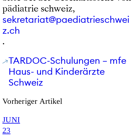
pädiatrie schweiz,
sekretariat@paediatrieschwei
z.ch
.
TARDOC-Schulungen – mfe
Haus- und Kinderärzte
Schweiz
Vorheriger Artikel
JUNI
23