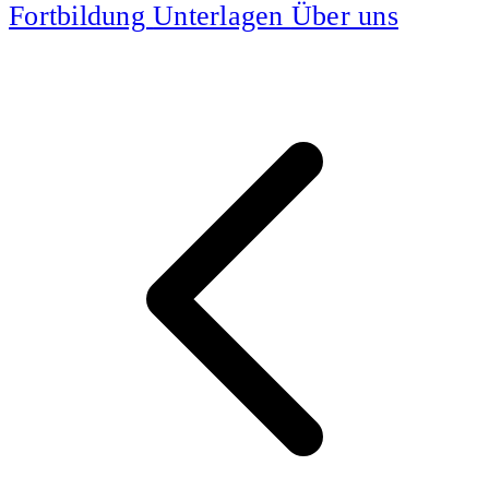
Fortbildung
Unterlagen
Über uns