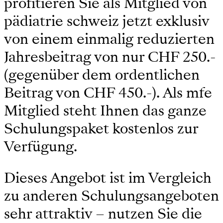
profitieren Sie als Mitglied von
pädiatrie schweiz jetzt exklusiv
von einem einmalig reduzierten
Jahresbeitrag von nur CHF 250.-
(gegenüber dem ordentlichen
Beitrag von CHF 450.-). Als mfe
Mitglied steht Ihnen das ganze
Schulungspaket kostenlos zur
Verfügung.
Dieses Angebot ist im Vergleich
zu anderen Schulungsangeboten
sehr attraktiv – nutzen Sie die