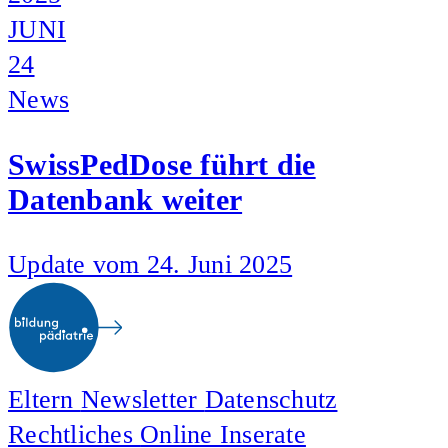
JUNI
24
News
SwissPedDose führt die
Datenbank weiter
Update vom 24. Juni 2025
Eltern
Newsletter
Datenschutz
Rechtliches
Online Inserate