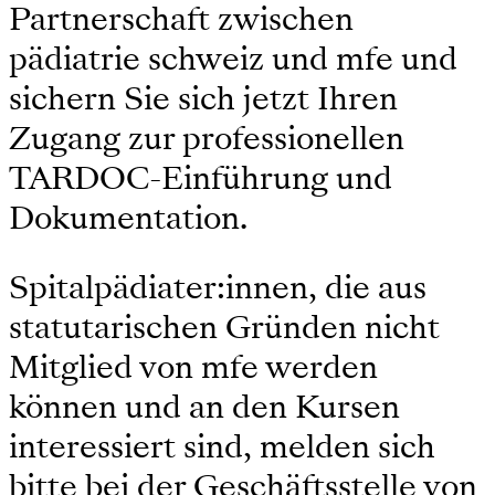
Partnerschaft zwischen
pädiatrie schweiz und mfe und
sichern Sie sich jetzt Ihren
Zugang zur professionellen
TARDOC-Einführung und
Dokumentation.
Spitalpädiater:innen, die aus
statutarischen Gründen nicht
Mitglied von mfe werden
können und an den Kursen
interessiert sind, melden sich
bitte bei der Geschäftsstelle von