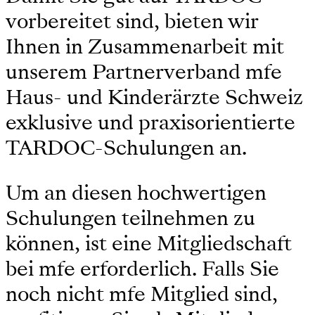
vorbereitet sind, bieten wir
Ihnen in Zusammenarbeit mit
unserem Partnerverband mfe
Haus- und Kinderärzte Schweiz
exklusive und praxisorientierte
TARDOC-Schulungen an.
Um an diesen hochwertigen
Schulungen teilnehmen zu
können, ist eine Mitgliedschaft
bei mfe erforderlich. Falls Sie
noch nicht mfe Mitglied sind,