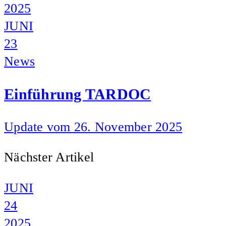
2025
JUNI
23
News
Einführung TARDOC
Update vom 26. November 2025
Nächster Artikel
JUNI
24
2025