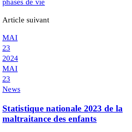
phases de vie
Article suivant
MAI
23
2024
MAI
23
News
Statistique nationale 2023 de la
maltraitance des enfants