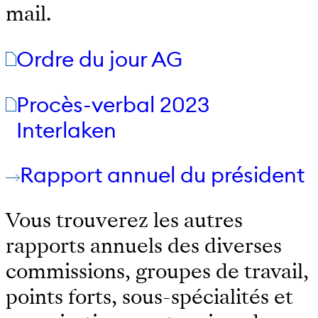
mail.
Ordre du jour AG
Procès-verbal 2023
Interlaken
Rapport annuel du président
Vous trouverez les autres
rapports annuels des diverses
commissions, groupes de travail,
points forts, sous-spécialités et