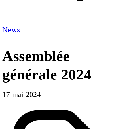
News
Assemblée
générale 2024
17 mai 2024