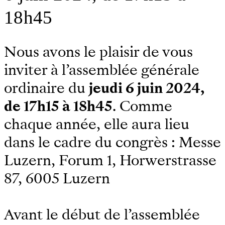
18h45
Nous avons le plaisir de vous
inviter à l’assemblée générale
ordinaire du
jeudi 6 juin 2024,
de 17h15 à 18h45
. Comme
chaque année, elle aura lieu
dans le cadre du congrès : Messe
Luzern, Forum 1, Horwerstrasse
87, 6005 Luzern
Avant le début de l’assemblée