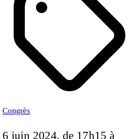
Congrès
6 juin 2024, de 17h15 à