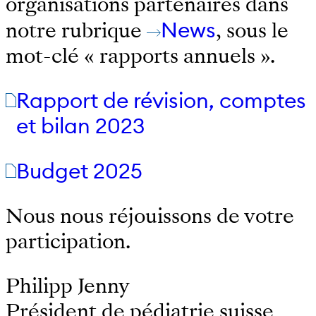
organisations partenaires dans
notre rubrique
News
, sous le
mot-clé « rapports annuels ».
Rapport de révision, comptes
et bilan 2023
Budget 2025
Nous nous réjouissons de votre
participation.
Philipp Jenny
Président de pédiatrie suisse