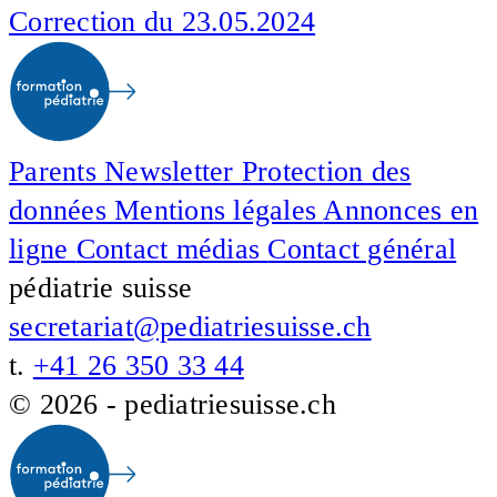
Correction du 23.05.2024
Parents
Newsletter
Protection des
données
Mentions légales
Annonces en
ligne
Contact médias
Contact général
pédiatrie suisse
secretariat@pediatriesuisse.ch
t.
+41 26 350 33 44
© 2026 - pediatriesuisse.ch