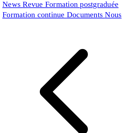
News
Revue
Formation postgraduée
Formation continue
Documents
Nous