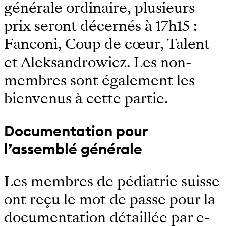
générale ordinaire, plusieurs
prix seront décernés à 17h15 :
Fanconi, Coup de cœur, Talent
et Aleksandrowicz. Les non-
membres sont également les
bienvenus à cette partie.
Documentation pour
l’assemblé générale
Les membres de pédiatrie suisse
ont reçu le mot de passe pour la
documentation détaillée par e-