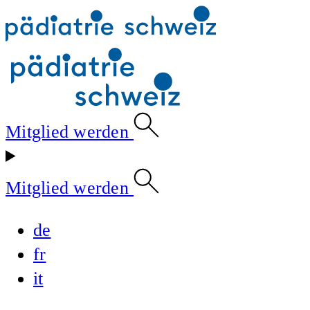
Mitglied werden
Mitglied werden
de
fr
it