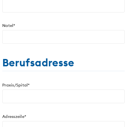
Natel*
Berufsadresse
Praxis/Spital*
Adresszeile*