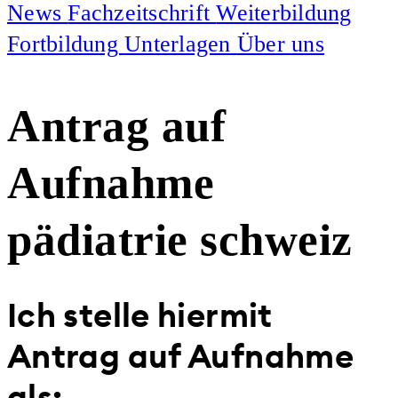
News
Fachzeitschrift
Weiterbildung
Fortbildung
Unterlagen
Über uns
Antrag auf
Aufnahme
pädiatrie schweiz
Ich stelle hiermit
Antrag auf Aufnahme
als: