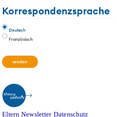
Korrespondenzsprache
Deutsch
Französisch
Eltern
Newsletter
Datenschutz