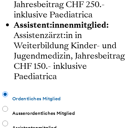
Jahresbeitrag CHF 250.-
inklusive Paediatrica
Assistent:innenmitglied:
Assistenzärzt:in in
Weiterbildung Kinder- und
Jugendmedizin, Jahresbeitrag
CHF 150.- inklusive
Paediatrica
Ordentliches Mitglied
Ausserordentliches Mitglied
Assistentenmitglied