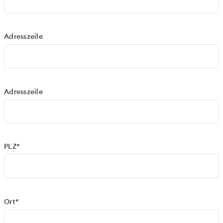
Adresszeile
Adresszeile
PLZ*
Ort*