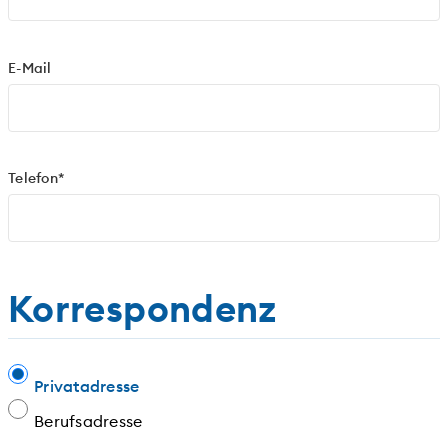
E-Mail
Telefon*
Korrespondenz
Privatadresse
Berufsadresse