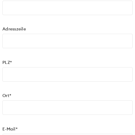
Adresszeile
PLZ*
Ort*
E-Mail*