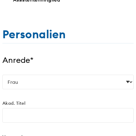
Personalien
Anrede*
Akad. Titel