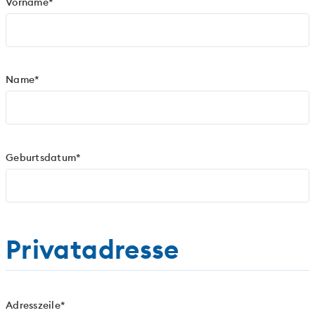
Vorname*
Name*
Geburtsdatum*
Privatadresse
Adresszeile*