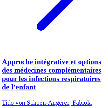
Approche intégrative et options
des médecines complémentaires
pour les infections respiratoires
de l’enfant
Tido von Schoen-Angerer, Fabiola