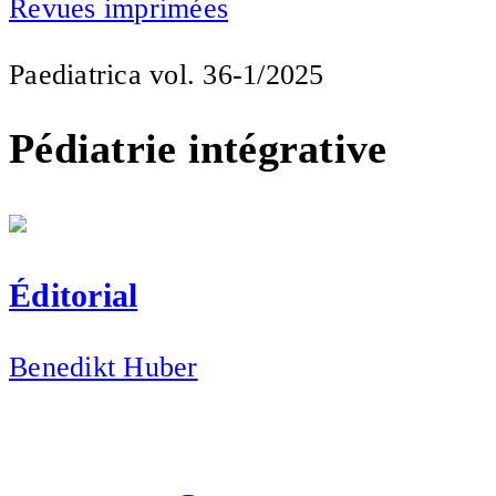
Revues imprimées
Paediatrica vol. 36-1/2025
Pédiatrie intégrative
Éditorial
Benedikt Huber