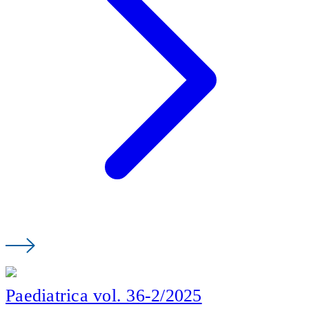
Paediatrica vol. 36-2/2025