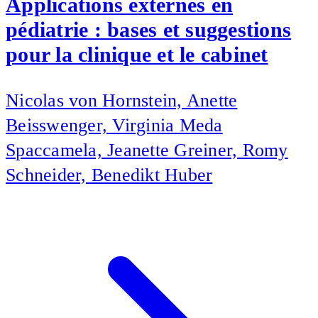
Applications externes en
pédiatrie : bases et suggestions
pour la clinique et le cabinet
Nicolas von Hornstein, Anette
Beisswenger, Virginia Meda
Spaccamela, Jeanette Greiner, Romy
Schneider, Benedikt Huber