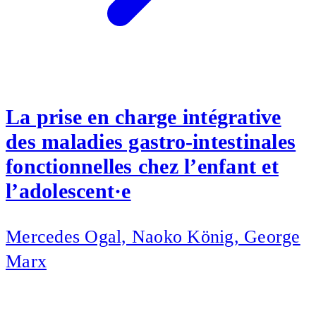
La prise en charge intégrative
des maladies gastro-intestinales
fonctionnelles chez l’enfant et
l’adolescent·e
Mercedes Ogal, Naoko König, George
Marx