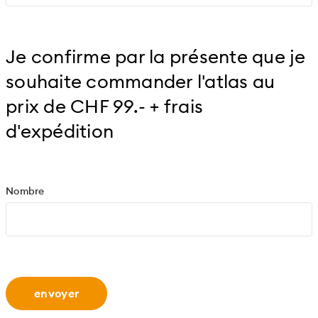
Je confirme par la présente que je
souhaite commander l'atlas au
prix de CHF 99.- + frais
d'expédition
Nombre