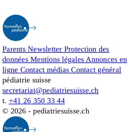
Parents
Newsletter
Protection des
données
Mentions légales
Annonces en
ligne
Contact médias
Contact général
pédiatrie suisse
secretariat@pediatriesuisse.ch
t.
+41 26 350 33 44
© 2026 - pediatriesuisse.ch