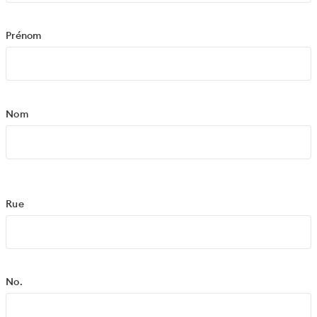
Prénom
Nom
Rue
No.