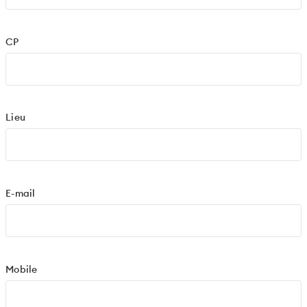
CP
Lieu
E-mail
Mobile