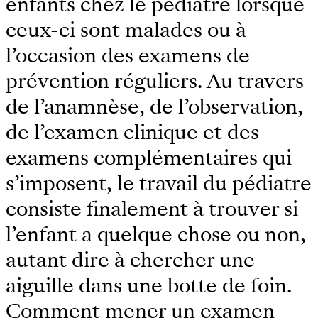
enfants chez le pédiatre lorsque
ceux-ci sont malades ou à
l’occasion des examens de
prévention réguliers. Au travers
de l’anamnèse, de l’observation,
de l’examen clinique et des
examens complémentaires qui
s’imposent, le travail du pédiatre
consiste ﬁnalement à trouver si
l’enfant a quelque chose ou non,
autant dire à chercher une
aiguille dans une botte de foin.
Comment mener un examen