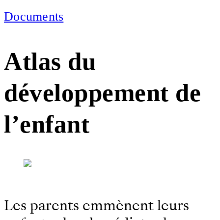
Documents
Atlas du
développement de
l’enfant
Les parents emmènent leurs