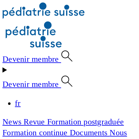
Devenir membre
Devenir membre
fr
News
Revue
Formation postgraduée
Formation continue
Documents
Nous