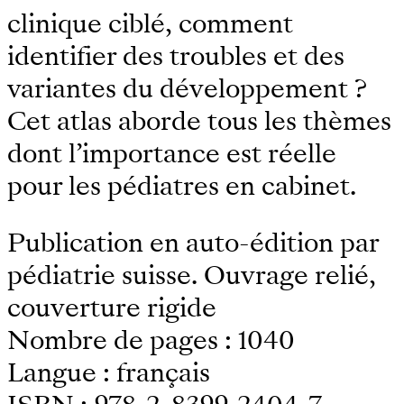
clinique ciblé, comment
identiﬁer des troubles et des
variantes du développement ?
Cet atlas aborde tous les thèmes
dont l’importance est réelle
pour les pédiatres en cabinet.
Publication en auto-édition par
pédiatrie suisse. Ouvrage relié,
couverture rigide
Nombre de pages : 1040
Langue : français