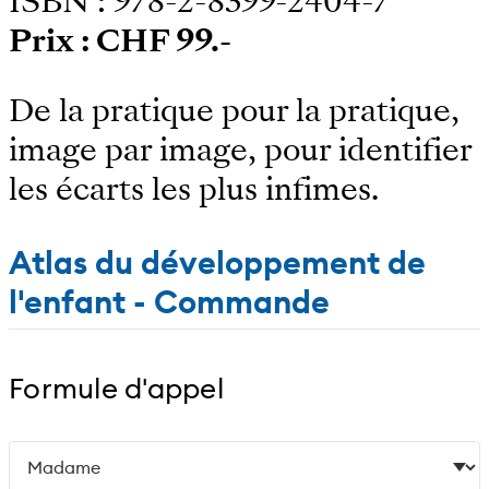
ISBN : 978-2-8399-2404-7
Prix : CHF 99.-
De la pratique pour la pratique,
image par image, pour identifier
les écarts les plus infimes.
Atlas du développement de
l'enfant - Commande
Formule d'appel